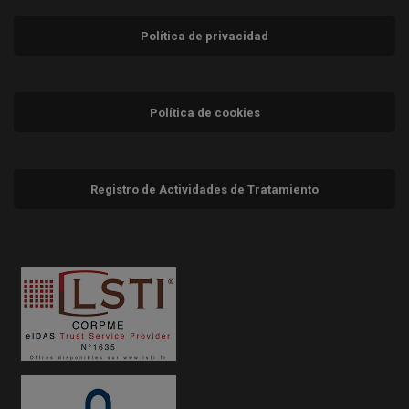
Política de privacidad
Política de cookies
Registro de Actividades de Tratamiento