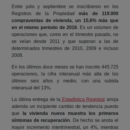
Entre julio y septiembre se inscribieron en los
Registros de la Propiedad
más de 119.000
compraventas de vivienda, un 15,6% más que
en el mismo periodo de 2016
. Es un volumen de
operaciones que, como en el trimestre pasado, no
se veían desde 2011 y que superan a las de
determinados trimestres de 2010, 2009 e incluso
2008.
En los últimos doce meses se han inscrito 445.725
operaciones, la cifra interanual más alta de los
últimos seis años y medio, con una subida
interanual del 13%.
La última entrega de la
Estadística Registral
arroja
además un incipiente cambio de tendencia puesto
que
la vivienda nueva muestra los primeros
síntomas de recuperación
. De hecho se anota el
mayor incremento intertrimestral, un 4%, mientras