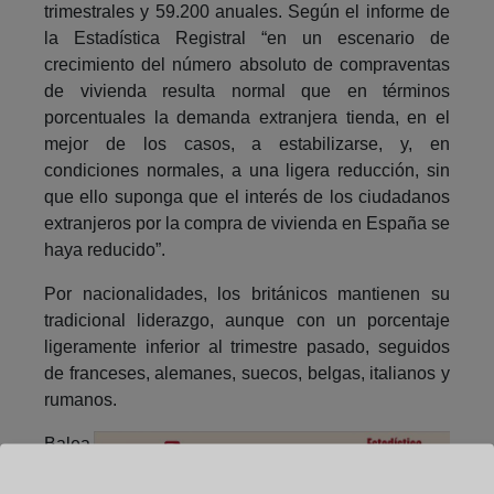
trimestrales y 59.200 anuales. Según el informe de
la Estadística Registral “en un escenario de
crecimiento del número absoluto de compraventas
de vivienda resulta normal que en términos
porcentuales la demanda extranjera tienda, en el
mejor de los casos, a estabilizarse, y, en
condiciones normales, a una ligera reducción, sin
que ello suponga que el interés de los ciudadanos
extranjeros por la compra de vivienda en España se
haya reducido”.
Por nacionalidades, los británicos mantienen su
tradicional liderazgo, aunque con un porcentaje
ligeramente inferior al trimestre pasado, seguidos
de franceses, alemanes, suecos, belgas, italianos y
rumanos.
Balea
res,