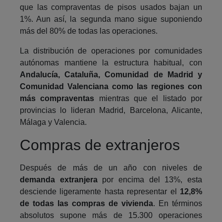
que las compraventas de pisos usados bajan un
1%. Aun así, la segunda mano sigue suponiendo
más del 80% de todas las operaciones.
La distribución de operaciones por comunidades
autónomas mantiene la estructura habitual, con
Andalucía, Cataluña, Comunidad de Madrid y
Comunidad Valenciana como las regiones con
más compraventas
mientras que el listado por
provincias lo lideran Madrid, Barcelona, Alicante,
Málaga y Valencia.
Compras de extranjeros
Después de más de un año con niveles de
demanda extranjera
por encima del 13%, esta
desciende ligeramente hasta representar el
12,8%
de todas las compras de vivienda
. En términos
absolutos supone más de 15.300 operaciones