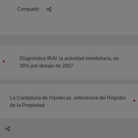
Compartir:
Diagnóstico IRAI: la actividad inmobiliaria, un
30% por debajo de 2007
La Contaduría de Hipotecas, antecesora del Registro
de la Propiedad