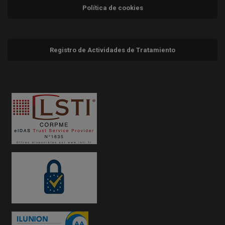
Política de cookies
Registro de Actividades de Tratamiento