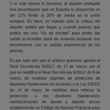
Y si esto mismo lo llevamos al alquiler protegido
nos encontramos que en España la proporción es
del 12% frente al 20% de media en la unión
europea. Es decir, en nuestro país la cultura del
alquiler estaba por llegar, y cuando parecía que
podría ser una “vía de escape” para poder dar
salida al increíble stock de vivienda existente nos
encontramos con la subida exponencial de los
precios.
Es por todo ello que el anterior gobierno aprobó el
Real Decreto-ley 5/2017, de 17 de marzo, por el
que se modifica el Real Decreto-ley 6/2012, de 9 de
marzo, de medidas urgentes de protección de
deudores hipotecarios sin recursos, y la Ley 1/2013,
de 14 de mayo, de medidas para reforzar la
protección a los deudores hipotecarios,
reestructuración de deuda y alquiler social,
estableciendo un Código de Buenas Prácticas para