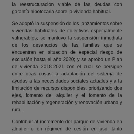
la reestructuración viable de las deudas con
garantía hipotecaria sobre la vivienda habitual.
Se adoptó la suspensión de los lanzamientos sobre
viviendas habituales de colectivos especialmente
vulnerables; se mantuvo la suspensión inmediata
de los desahucios de las familias que se
encuentran en situación de especial riesgo de
exclusión hasta el año 2020; y se aprobó un Plan
de vivienda 2018-2021 con el cual se persigue
entre otras cosas la adaptación del sistema de
ayudas a las necesidades sociales actuales y a la
limitación de recursos disponibles, priorizando dos
ejes, fomento del alquiler y el fomento de la
rehabilitación y regeneración y renovación urbana y
rural.
Contribuir al incremento del parque de vivienda en
alquiler o en régimen de cesión en uso, tanto