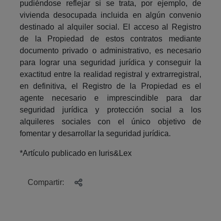
pudiéndose reflejar si se trata, por ejemplo, de
vivienda desocupada incluida en algún convenio
destinado al alquiler social. El acceso al Registro
de la Propiedad de estos contratos mediante
documento privado o administrativo, es necesario
para lograr una seguridad jurídica y conseguir la
exactitud entre la realidad registral y extrarregistral,
en definitiva, el Registro de la Propiedad es el
agente necesario e imprescindible para dar
seguridad jurídica y protección social a los
alquileres sociales con el único objetivo de
fomentar y desarrollar la seguridad jurídica.
*Artículo publicado en Iuris&Lex
Compartir: