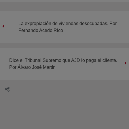
La expropiación de viviendas desocupadas. Por
Fernando Acedo Rico
Dice el Tribunal Supremo que AJD lo paga el cliente.
Por Álvaro José Martín