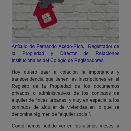
Artículo de Fernando Acedo-Rico, Registrador de
la Propiedad y Director de Relaciones
Institucionales del Colegio de Registradores
Hoy quiero traer a colación la importancia y
transcendencia que tienen las inscripciones en el
Registro de la Propiedad de los documentos
privados o administrativos de los contratos de
alquiler de fincas urbanas; y muy en especial a los
contratos de alquiler de viviendas en lo que se
denomina régimen de “alquiler social”.
Como hemos podido ver en los últimos meses la