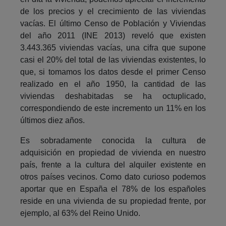
de los precios y el crecimiento de las viviendas
vacías. El último Censo de Población y Viviendas
del año 2011 (INE 2013) reveló que existen
3.443.365 viviendas vacías, una cifra que supone
casi el 20% del total de las viviendas existentes, lo
que, si tomamos los datos desde el primer Censo
realizado en el año 1950, la cantidad de las
viviendas deshabitadas se ha octuplicado,
correspondiendo de este incremento un 11% en los
últimos diez años.
Es sobradamente conocida la cultura de
adquisición en propiedad de vivienda en nuestro
país, frente a la cultura del alquiler existente en
otros países vecinos. Como dato curioso podemos
aportar que en España el 78% de los españoles
reside en una vivienda de su propiedad frente, por
ejemplo, al 63% del Reino Unido.