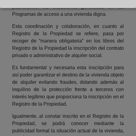
publicitando las situaciones generadas en los
Programas de acceso a una vivienda digna.
Esta coordinación y colaboración, en cuanto al
Registro de la Propiedad se refiere, pasa por
recoger de “manera obligatoria” en los libros del
Registro de la Propiedad la inscripción del contrato
privado o administrativo de alquiler social.
Es fundamental y necesaria esta inscripción para
así poder garantizar el destino de la vivienda objeto
de alquiler evitando fraudes, dotando además al
inquilino de la protección frente a terceros con
interés legítimo que proporciona la inscripción en el
Registro de la Propiedad.
Igualmente, al constar inscrito en el Registro de la
Propiedad, se podrá conocer mediante la
publicidad formal la situación actual de la vivienda,