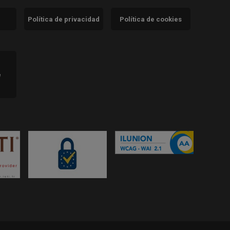
Política de privacidad
Política de cookies
)
e