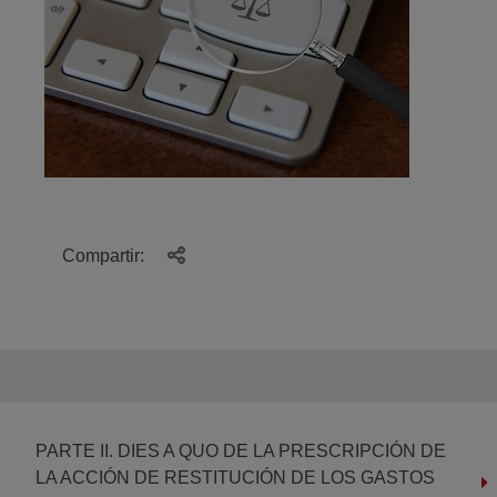
Compartir:
PARTE II. DIES A QUO DE LA PRESCRIPCIÓN DE
LA ACCIÓN DE RESTITUCIÓN DE LOS GASTOS