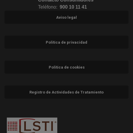
Teléfono:
900 10 11 41
Aviso legal
Política de privacidad
Política de cookies
Registro de Actividades de Tratamiento