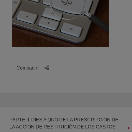
Compartir:
PARTE II. DIES A QUO DE LA PRESCRIPCIÓN DE
LA ACCIÓN DE RESTITUCIÓN DE LOS GASTOS