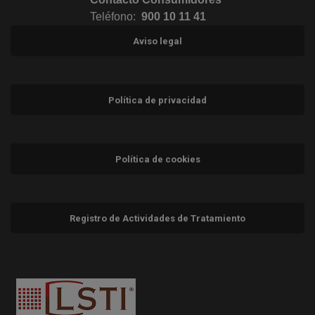
Teléfono:
900 10 11 41
Aviso legal
Política de privacidad
Política de cookies
Registro de Actividades de Tratamiento