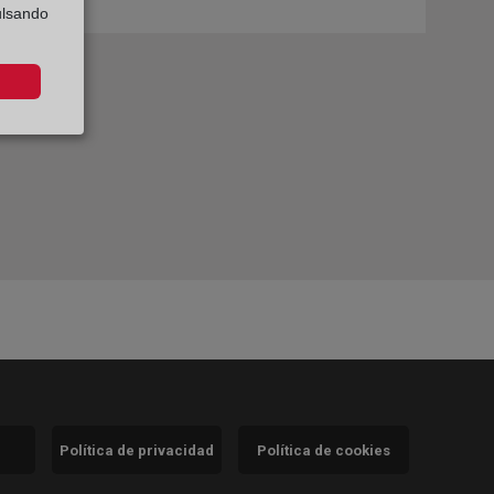
ulsando
Política de privacidad
Política de cookies
)