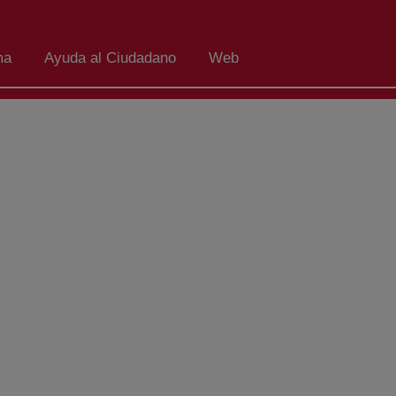
ma
Ayuda al Ciudadano
Web