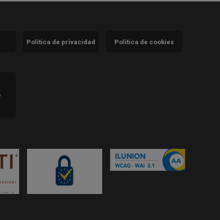
Política de privacidad
Política de cookies
)
e