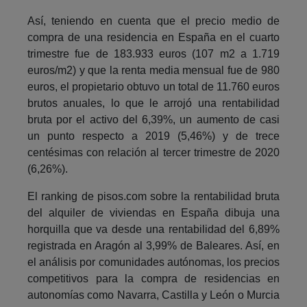
Así, teniendo en cuenta que el precio medio de
compra de una residencia en España en el cuarto
trimestre fue de 183.933 euros (107 m2 a 1.719
euros/m2) y que la renta media mensual fue de 980
euros, el propietario obtuvo un total de 11.760 euros
brutos anuales, lo que le arrojó una rentabilidad
bruta por el activo del 6,39%, un aumento de casi
un punto respecto a 2019 (5,46%) y de trece
centésimas con relación al tercer trimestre de 2020
(6,26%).
El ranking de pisos.com sobre la rentabilidad bruta
del alquiler de viviendas en España dibuja una
horquilla que va desde una rentabilidad del 6,89%
registrada en Aragón al 3,99% de Baleares. Así, en
el análisis por comunidades autónomas, los precios
competitivos para la compra de residencias en
autonomías como Navarra, Castilla y León o Murcia