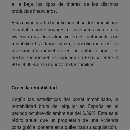
a la baja los tipos de interés de los distintos
productos financieros.
Esta coyuntura ha beneficiado al sector inmobiliario
español, donde hogares e inversores ven en la
vivienda un activo atractivo en el cual invertir con
rentabilidad a largo plazo, consolidando así la
inversión en inmuebles en un valor refugio. De
hecho, los inmuebles suponen en España entre el
80 y el 98% de la riqueza de las familias.
Crece la rentabilidad
Según las estadísticas del portal inmobiliario, la
rentabilidad bruta del alquiler en España en el
periodo octubre-diciembre fue del 6,39%. Este es el
rédito anual que un propietario de una vivienda
consiguió al ponerla en alquiler tras su adquisición.