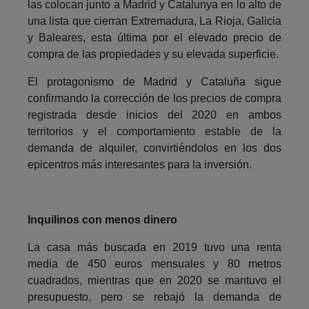
las colocan junto a Madrid y Catalunya en lo alto de
una lista que cierran Extremadura, La Rioja, Galicia
y Baleares, esta última por el elevado precio de
compra de las propiedades y su elevada superficie.
El protagonismo de Madrid y Cataluña sigue
confirmando la corrección de los precios de compra
registrada desde inicios del 2020 en ambos
territorios y el comportamiento estable de la
demanda de alquiler, convirtiéndolos en los dos
epicentros más interesantes para la inversión.
Inquilinos con menos dinero
La casa más buscada en 2019 tuvo una renta
media de 450 euros mensuales y 80 metros
cuadrados, mientras que en 2020 se mantuvo el
presupuesto, pero se rebajó la demanda de