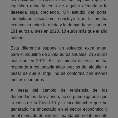
equilibrio entre la renta de alquiler ofertada y la
deseada siga creciendo. Un estudio del portal
inmobiliario pisos.com, concluye que la brecha
económica entre la oferta y la demanda se situó en
191 euros al mes en 2020, 18 euros más que el año
anterior.
Esta diferencia supone un esfuerzo extra anual
para el inquilino de 2.292 euros anuales, 216 euros
más que en 2019. El crecimiento de esta brecha
responde a los todavía altos precios del alquiler, a
pesar de que el inquilino se conforma con menos
metros cuadrados.
A pesar del cambio de tendencia de los
demandantes de vivienda, no se puede ignorar que
la crisis de la Covid-19 y la incertidumbre que ha
generado ha impactado en el sector económico y
en el mercado de valores, mandando notablemente