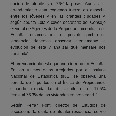
opción del alquiler y el 76% la posee. Aun así, el
arrendamiento está cogiendo fuerza en especial
entre los jóvenes y en las grandes ciudades y,
según apunta Lola Alcover, secretaria del Consejo
General de Agentes de la Propiedad Inmobiliaria de
España, “estamos ante un posible cambio de
tendencia: debemos observar atentamente la
evolución de esta y analizar qué mensaje nos
transmite”.
El arrendamiento está ganando terreno en España.
En los últimos datos arrojados por el Instituto
Nacional de Estadística (INE) se observa una
pérdida de 4 puntos en el Índice de Propietarios,
situando la modalidad del alquiler en un 17.5%
frente al 76.3% de las viviendas en propiedad. “
Según Ferran Font, director de Estudios de
pisos.com, “la oferta de alquiler residencial se vio