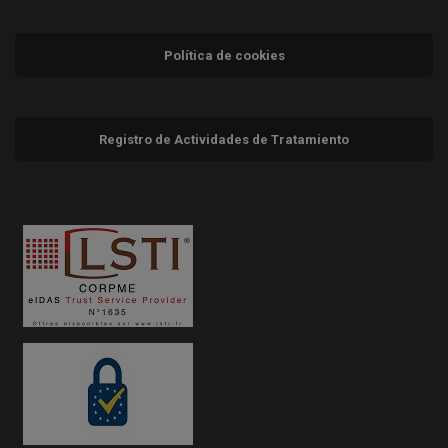
Política de cookies
Registro de Actividades de Tratamiento