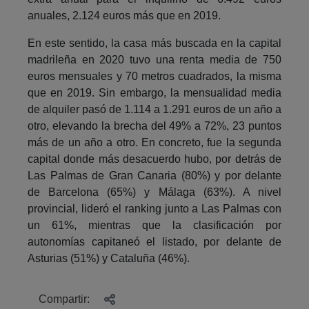
anuales, 2.124 euros más que en 2019.
En este sentido, la casa más buscada en la capital
madrileña en 2020 tuvo una renta media de 750
euros mensuales y 70 metros cuadrados, la misma
que en 2019. Sin embargo, la mensualidad media
de alquiler pasó de 1.114 a 1.291 euros de un año a
otro, elevando la brecha del 49% a 72%, 23 puntos
más de un año a otro. En concreto, fue la segunda
capital donde más desacuerdo hubo, por detrás de
Las Palmas de Gran Canaria (80%) y por delante
de Barcelona (65%) y Málaga (63%). A nivel
provincial, lideró el ranking junto a Las Palmas con
un 61%, mientras que la clasificación por
autonomías capitaneó el listado, por delante de
Asturias (51%) y Cataluña (46%).
Compartir: