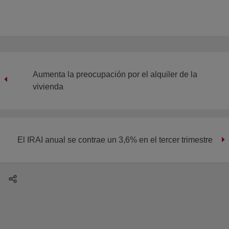
Aumenta la preocupación por el alquiler de la
vivienda
El IRAI anual se contrae un 3,6% en el tercer trimestre