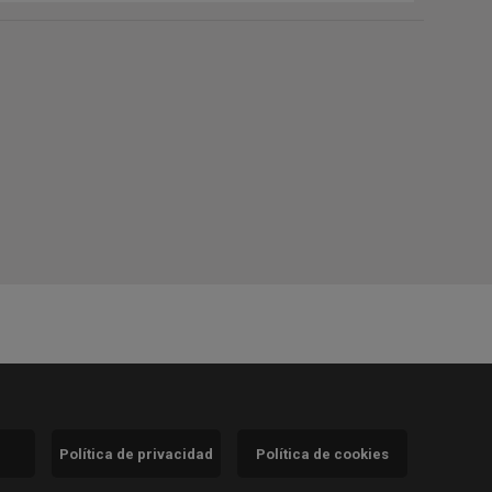
Política de privacidad
Política de cookies
)