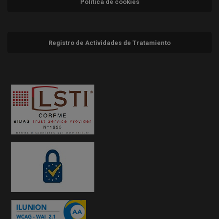
Política de cookies
Registro de Actividades de Tratamiento