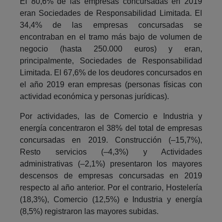
El 80,6% de las empresas concursadas en 2019
eran Sociedades de Responsabilidad Limitada. El
34,4% de las empresas concursadas se
encontraban en el tramo más bajo de volumen de
negocio (hasta 250.000 euros) y eran,
principalmente, Sociedades de Responsabilidad
Limitada. El 67,6% de los deudores concursados en
el año 2019 eran empresas (personas físicas con
actividad económica y personas jurídicas).
Por actividades, las de Comercio e Industria y
energía concentraron el 38% del total de empresas
concursadas en 2019. Construcción (–15,7%),
Resto servicios (–4,3%) y Actividades
administrativas (–2,1%) presentaron los mayores
descensos de empresas concursadas en 2019
respecto al año anterior. Por el contrario, Hostelería
(18,3%), Comercio (12,5%) e Industria y energía
(8,5%) registraron las mayores subidas.