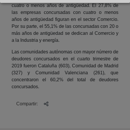
cuatro o menos años de antigüedad. El 27,8% de
las empresas concursadas con cuatro o menos
años de antigüedad figuran en el sector Comercio.
Por su parte, el 55,1% de las concursadas con 20 o
más años de antigüedad se dedican al Comercio y
a la Industria y energía.
Las comunidades autónomas con mayor número de
deudores concursados en el cuarto trimestre de
2019 fueron Cataluña (603), Comunidad de Madrid
(327) y Comunidad Valenciana (261), que
concentraron el 60,2% del total de deudores
concursados.
Compartir: