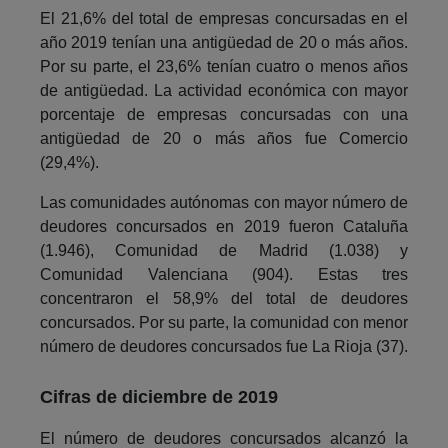
El 21,6% del total de empresas concursadas en el
año 2019 tenían una antigüedad de 20 o más años.
Por su parte, el 23,6% tenían cuatro o menos años
de antigüedad. La actividad económica con mayor
porcentaje de empresas concursadas con una
antigüedad de 20 o más años fue Comercio
(29,4%).
Las comunidades autónomas con mayor número de
deudores concursados en 2019 fueron Cataluña
(1.946), Comunidad de Madrid (1.038) y
Comunidad Valenciana (904). Estas tres
concentraron el 58,9% del total de deudores
concursados. Por su parte, la comunidad con menor
número de deudores concursados fue La Rioja (37).
Cifras de diciembre de 2019
El número de deudores concursados alcanzó la