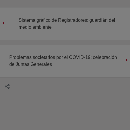
Sistema gráfico de Registradores: guardián del
medio ambiente
Problemas societarios por el COVID-19: celebración
de Juntas Generales