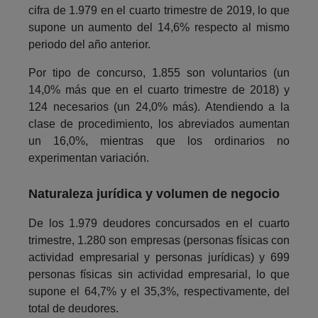
cifra de 1.979 en el cuarto trimestre de 2019, lo que
supone un aumento del 14,6% respecto al mismo
periodo del año anterior.
Por tipo de concurso, 1.855 son voluntarios (un
14,0% más que en el cuarto trimestre de 2018) y
124 necesarios (un 24,0% más). Atendiendo a la
clase de procedimiento, los abreviados aumentan
un 16,0%, mientras que los ordinarios no
experimentan variación.
Naturaleza jurídica y volumen de negocio
De los 1.979 deudores concursados en el cuarto
trimestre, 1.280 son empresas (personas físicas con
actividad empresarial y personas jurídicas) y 699
personas físicas sin actividad empresarial, lo que
supone el 64,7% y el 35,3%, respectivamente, del
total de deudores.