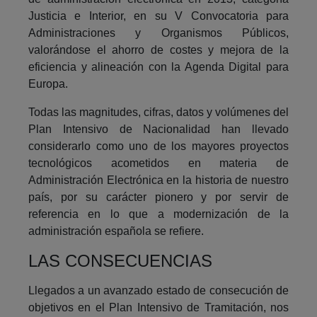
Justicia e Interior, en su V Convocatoria para
Administraciones y Organismos Públicos,
valorándose el ahorro de costes y mejora de la
eficiencia y alineación con la Agenda Digital para
Europa.
Todas las magnitudes, cifras, datos y volúmenes del
Plan Intensivo de Nacionalidad han llevado
considerarlo como uno de los mayores proyectos
tecnológicos acometidos en materia de
Administración Electrónica en la historia de nuestro
país, por su carácter pionero y por servir de
referencia en lo que a modernización de la
administración española se refiere.
LAS CONSECUENCIAS
Llegados a un avanzado estado de consecución de
objetivos en el Plan Intensivo de Tramitación, nos