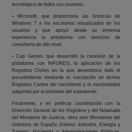
tecnológica de todos sus usuarios.
• Microsoft, que proporciona las licencias de
Windows 7 a los escritorios virtualizados de los
usuarios y que apoyó desde su inmensa
experiencia la plataforma con servicios de
consultoría de alto nivel.
• Cap Gemini, que desarrolló la conexión de la
plataforma con INFOREG, la aplicación de los
Registros Civiles en la que desemboca todo el
procedimiento mediante la inscripción en dichos
Registros Civiles del nacimiento y la nacionalidad
adquirida por el promotor del expediente.
Finalmente, y en perfecta coordinación con la
Dirección General de los Registros y del Notariado
del Ministerio de Justicia, otros seis Ministerios del
Gobierno de España (Interior, Industria, Energía y
Turismo, Hacienda y Administraciones Públicas,