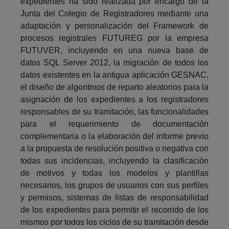
expedientes ha sido realizada por encargo de la
Junta del Colegio de Registradores mediante una
adaptación y personalización del Framework de
procesos registrales FUTUREG por la empresa
FUTUVER, incluyendo en una nueva base de
datos SQL Server 2012, la migración de todos los
datos existentes en la antigua aplicación GESNAC,
el diseño de algoritmos de reparto aleatorios para la
asignación de los expedientes a los registradores
responsables de su tramitación, las funcionalidades
para el requerimiento de documentación
complementaria o la elaboración del informe previo
a la propuesta de resolución positiva o negativa con
todas sus incidencias, incluyendo la clasificación
de motivos y todas los modelos y plantillas
necesarios, los grupos de usuarios con sus perfiles
y permisos, sistemas de listas de responsabilidad
de los expedientes para permitir el recorrido de los
mismos por todos los ciclos de su tramitación desde