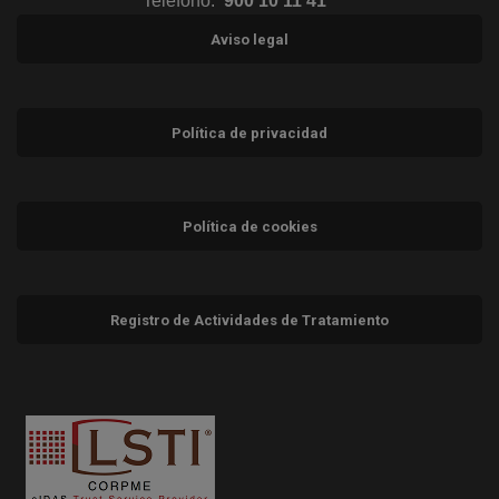
Teléfono:
900 10 11 41
Aviso legal
Política de privacidad
Política de cookies
Registro de Actividades de Tratamiento