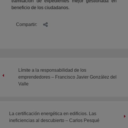
tramitación de expedientes mejor gestionada en
beneficio de los ciudadanos.
Compartir:
Límite a la responsabilidad de los
emprendedores – Francisco Javier González del
Valle
La certificación energética en edificios. Las
ineficiencias al descubierto – Carlos Pesqué