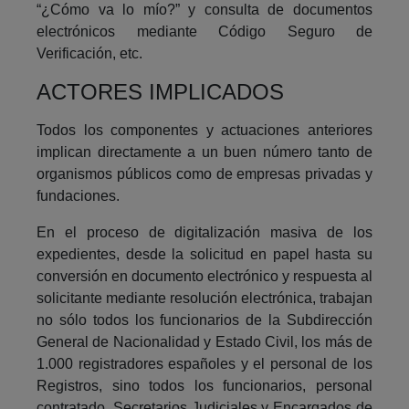
“¿Cómo va lo mío?” y consulta de documentos
electrónicos mediante Código Seguro de
Verificación, etc.
ACTORES IMPLICADOS
Todos los componentes y actuaciones anteriores
implican directamente a un buen número tanto de
organismos públicos como de empresas privadas y
fundaciones.
En el proceso de digitalización masiva de los
expedientes, desde la solicitud en papel hasta su
conversión en documento electrónico y respuesta al
solicitante mediante resolución electrónica, trabajan
no sólo todos los funcionarios de la Subdirección
General de Nacionalidad y Estado Civil, los más de
1.000 registradores españoles y el personal de los
Registros, sino todos los funcionarios, personal
contratado, Secretarios Judiciales y Encargados de