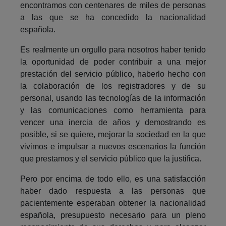
encontramos con centenares de miles de personas
a las que se ha concedido la nacionalidad
española.
Es realmente un orgullo para nosotros haber tenido
la oportunidad de poder contribuir a una mejor
prestación del servicio público, haberlo hecho con
la colaboración de los registradores y de su
personal, usando las tecnologías de la información
y las comunicaciones como herramienta para
vencer una inercia de años y demostrando es
posible, si se quiere, mejorar la sociedad en la que
vivimos e impulsar a nuevos escenarios la función
que prestamos y el servicio público que la justifica.
Pero por encima de todo ello, es una satisfacción
haber dado respuesta a las personas que
pacientemente esperaban obtener la nacionalidad
española, presupuesto necesario para un pleno