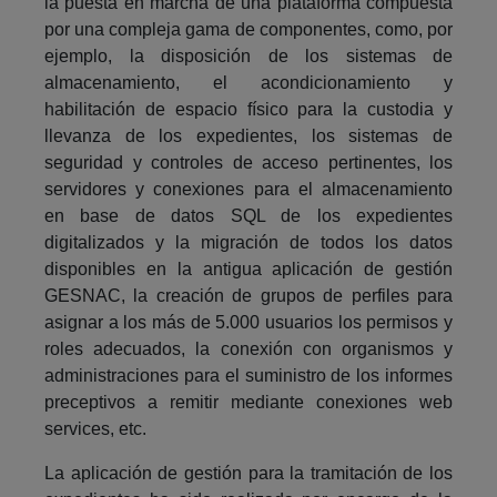
la puesta en marcha de una plataforma compuesta
por una compleja gama de componentes, como, por
ejemplo, la disposición de los sistemas de
almacenamiento, el acondicionamiento y
habilitación de espacio físico para la custodia y
llevanza de los expedientes, los sistemas de
seguridad y controles de acceso pertinentes, los
servidores y conexiones para el almacenamiento
en base de datos SQL de los expedientes
digitalizados y la migración de todos los datos
disponibles en la antigua aplicación de gestión
GESNAC, la creación de grupos de perfiles para
asignar a los más de 5.000 usuarios los permisos y
roles adecuados, la conexión con organismos y
administraciones para el suministro de los informes
preceptivos a remitir mediante conexiones web
services, etc.
La aplicación de gestión para la tramitación de los