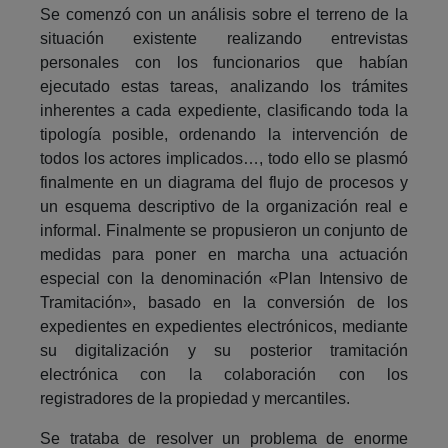
Se comenzó con un análisis sobre el terreno de la
situación existente realizando entrevistas
personales con los funcionarios que habían
ejecutado estas tareas, analizando los trámites
inherentes a cada expediente, clasificando toda la
tipología posible, ordenando la intervención de
todos los actores implicados…, todo ello se plasmó
finalmente en un diagrama del flujo de procesos y
un esquema descriptivo de la organización real e
informal. Finalmente se propusieron un conjunto de
medidas para poner en marcha una actuación
especial con la denominación «Plan Intensivo de
Tramitación», basado en la conversión de los
expedientes en expedientes electrónicos, mediante
su digitalización y su posterior tramitación
electrónica con la colaboración con los
registradores de la propiedad y mercantiles.
Se trataba de resolver un problema de enorme