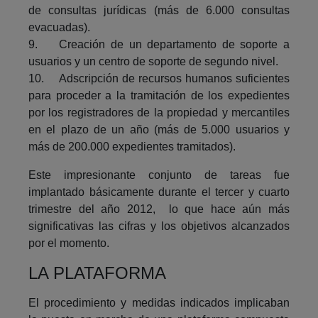
de consultas jurídicas (más de 6.000 consultas
evacuadas).
9. Creación de un departamento de soporte a
usuarios y un centro de soporte de segundo nivel.
10. Adscripción de recursos humanos suficientes
para proceder a la tramitación de los expedientes
por los registradores de la propiedad y mercantiles
en el plazo de un año (más de 5.000 usuarios y
más de 200.000 expedientes tramitados).
Este impresionante conjunto de tareas fue
implantado básicamente durante el tercer y cuarto
trimestre del año 2012, lo que hace aún más
significativas las cifras y los objetivos alcanzados
por el momento.
LA PLATAFORMA
El procedimiento y medidas indicados implicaban