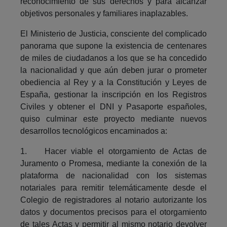
reconocimiento de sus derechos y para alcanzar
objetivos personales y familiares inaplazables.
El Ministerio de Justicia, consciente del complicado
panorama que supone la existencia de centenares
de miles de ciudadanos a los que se ha concedido
la nacionalidad y que aún deben jurar o prometer
obediencia al Rey y a la Constitución y Leyes de
España, gestionar la inscripción en los Registros
Civiles y obtener el DNI y Pasaporte españoles,
quiso culminar este proyecto mediante nuevos
desarrollos tecnológicos encaminados a:
1. Hacer viable el otorgamiento de Actas de
Juramento o Promesa, mediante la conexión de la
plataforma de nacionalidad con los sistemas
notariales para remitir telemáticamente desde el
Colegio de registradores al notario autorizante los
datos y documentos precisos para el otorgamiento
de tales Actas y permitir al mismo notario devolver