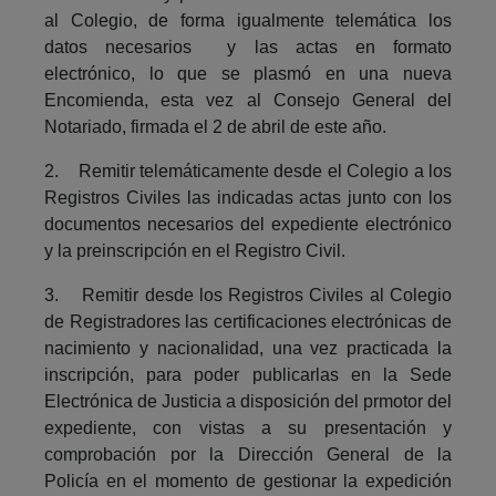
al Colegio, de forma igualmente telemática los
datos necesarios y las actas en formato
electrónico, lo que se plasmó en una nueva
Encomienda, esta vez al Consejo General del
Notariado, firmada el 2 de abril de este año.
2. Remitir telemáticamente desde el Colegio a los
Registros Civiles las indicadas actas junto con los
documentos necesarios del expediente electrónico
y la preinscripción en el Registro Civil.
3. Remitir desde los Registros Civiles al Colegio
de Registradores las certificaciones electrónicas de
nacimiento y nacionalidad, una vez practicada la
inscripción, para poder publicarlas en la Sede
Electrónica de Justicia a disposición del prmotor del
expediente, con vistas a su presentación y
comprobación por la Dirección General de la
Policía en el momento de gestionar la expedición