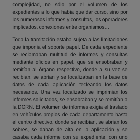
complejidad, no sólo por el volumen de los
expedientes a lo que había que dar curso, sino por
los numerosos informes y consultas, los operadores
implicados, conexiones entre organismos…
Toda la tramitación estaba sujeta a las limitaciones
que imponía el soporte papel. De cada expediente
se reclamaban multitud de informes y consultas
mediante oficios en papel, que se ensobraban y
remitían al órgano respectivo, donde a su vez se
recibían, se abrían y se localizaban en la base de
datos de cada aplicación tecleando los datos
necesarios. Una vez localizado se imprimían los
informes solicitados, se ensobraban y se remitían a
la DGRN. El volumen de informes exigía el traslado
en vehículos propios de cada departamento hasta
el centro directivo, donde se recibían, se abrían los
sobres, se daban de alta en la aplicación y se
casaba cada informe con su expediente, con uno