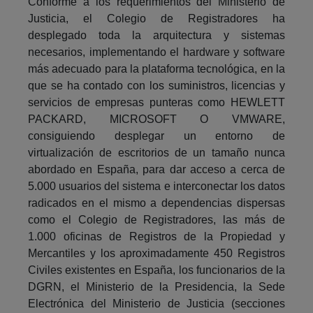
Conforme a los requerimientos del Ministerio de
Justicia, el Colegio de Registradores ha
desplegado toda la arquitectura y sistemas
necesarios, implementando el hardware y software
más adecuado para la plataforma tecnológica, en la
que se ha contado con los suministros, licencias y
servicios de empresas punteras como HEWLETT
PACKARD, MICROSOFT O VMWARE,
consiguiendo desplegar un entorno de
virtualización de escritorios de un tamaño nunca
abordado en España, para dar acceso a cerca de
5.000 usuarios del sistema e interconectar los datos
radicados en el mismo a dependencias dispersas
como el Colegio de Registradores, las más de
1.000 oficinas de Registros de la Propiedad y
Mercantiles y los aproximadamente 450 Registros
Civiles existentes en España, los funcionarios de la
DGRN, el Ministerio de la Presidencia, la Sede
Electrónica del Ministerio de Justicia (secciones