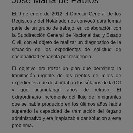
José María de Pablos
El 9 de enero de 2012 el Director General de los
Registros y del Notariado nos convocó para formar
parte de un grupo de trabajo, en colaboración con
la Subdirección General de Nacionalidad y Estado
Civil, con el objeto de realizar un diagnóstico de la
situación de los expedientes de solicitud de
nacionalidad española por residencia.
El objetivo era trazar un plan que permitiera la
tramitación urgente de los cientos de miles de
expedientes que desbordaban los sótanos de la DG
y que acumulaban años de retraso. El
extraordinario incremento del flujo de inmigrantes
que se había producido en los últimos años había
superado la capacidad de tramitación del órgano
administrativo y era inaplazable dar solución a este
problema.