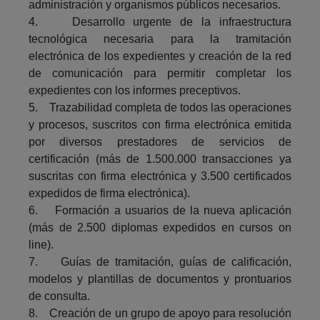
administración y organismos públicos necesarios.
4. Desarrollo urgente de la infraestructura
tecnológica necesaria para la tramitación
electrónica de los expedientes y creación de la red
de comunicación para permitir completar los
expedientes con los informes preceptivos.
5. Trazabilidad completa de todos las operaciones
y procesos, suscritos con firma electrónica emitida
por diversos prestadores de servicios de
certificación (más de 1.500.000 transacciones ya
suscritas con firma electrónica y 3.500 certificados
expedidos de firma electrónica).
6. Formación a usuarios de la nueva aplicación
(más de 2.500 diplomas expedidos en cursos on
line).
7. Guías de tramitación, guías de calificación,
modelos y plantillas de documentos y prontuarios
de consulta.
8. Creación de un grupo de apoyo para resolución