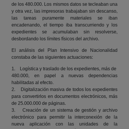
de los 480.000. Los mismos datos se tecleaban una
y otra vez, las impresoras trabajaban sin descanso,
las tareas puramente materiales se iban
encadenando, el tiempo iba transcurriendo y los
expedientes se acumulaban sin resolverse,
desbordando los límites físicos del archivo.
El análisis del Plan Intensivo de Nacionalidad
constaba de las siguientes actuaciones:
1. Logística y traslado de los expedientes, más de
480.000, en papel a nuevas dependencias
habilitadas al efecto.
2. Digitalización masiva de todos los expedientes
para convertirlos en documentos electrónicos, más
de 25.000.000 de páginas.
3. Creación de un sistema de gestión y archivo
electrónico para permitir la interconexión de la
nueva aplicación con las unidades de la