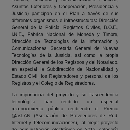
Asuntos Exteriores y Cooperación, Presidencia y
Justicia) participan en el Plan a través de sus
diferentes organismos e infraestructuras: Dirección
General de la Policía, Registros Civiles, B.O.E.,
I.N.E., Fábrica Nacional de Moneda y Timbre,
Dirección de Tecnologías de la Información y
Comunicaciones, Secretaría General de Nuevas
Tecnologías de la Justicia, así como la propia
Dirección General de los Registros y del Notariado,
en especial la Subdirección de Nacionalidad y
Estado Civil, los Registradores y personal de los
Registros y el Colegio de Registradores.
La importancia del proyecto y su trascendencia
tecnológica han recibido un especial
reconocimiento público recibiendo el Premio
@asLAN (Asociación de Proveedores de Red,
Internet y Telecomunicaciones), al mejor proyecto
de administración electrónica en 2013, categoría