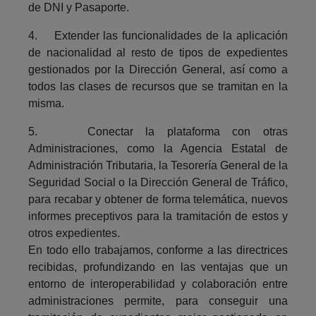
de DNI y Pasaporte.
4. Extender las funcionalidades de la aplicación
de nacionalidad al resto de tipos de expedientes
gestionados por la Dirección General, así como a
todos las clases de recursos que se tramitan en la
misma.
5. Conectar la plataforma con otras
Administraciones, como la Agencia Estatal de
Administración Tributaria, la Tesorería General de la
Seguridad Social o la Dirección General de Tráfico,
para recabar y obtener de forma telemática, nuevos
informes preceptivos para la tramitación de estos y
otros expedientes.
En todo ello trabajamos, conforme a las directrices
recibidas, profundizando en las ventajas que un
entorno de interoperabilidad y colaboración entre
administraciones permite, para conseguir una