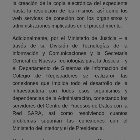
la creación de la copia electrónica del expediente
hasta la resolución de los mismos, así como los
web services de conexión con los organismos y
administraciones implicados en el procedimiento.
Adicionalmente, por el Ministerio de Justicia – a
través de su División de Tecnologías de Ia
Información y Comunicaciones y la Secretaría
General de Nuevas Tecnologías para la Justicia – y
el Departamento de Sistemas de Información del
Colegio de Registradores se realizaron las
conexiones que implica todo el desarrollo de la
infraestructura con todos esos organismos y
dependencias de la Administración, conectando los
servidores del Centro de Procesos de Datos con la
Red SARA, así como resolviendo cuantos
problemas suponían las conexiones con el
Ministerio del Interior y el de Presidencia.