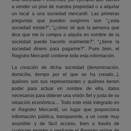
a vender un piso de nuestra propiedad o a alquilar
un local a una sociedad mercantil. Las primeras
preguntas que pueden surgirnos son “¿esta
sociedad existe?”, “¿cómo sé que la persona que
dice que me lo compra o alquila en nombre de la
sociedad puede hacerlo realmente?”, “¿tiene la
sociedad dinero para pagarme?”. Pues bien, el
Registro Mercantil contiene toda esta información.
La creación de dicha sociedad (denominación,
domicilio, tiempo por el que se ha creado...),
quiénes son sus representantes y quiénes tienen
poder para actuar en nombre de ella, datos
necesarios para obtener una visión fiel y justa de su
situación económica… Todo esto está integrado en
el Registro Mercantil, un lugar que proporciona
información pública, transparente, a un coste muy
asumible y de fácil acceso, bien a través de
cualquier registro o mediante el Registro online de