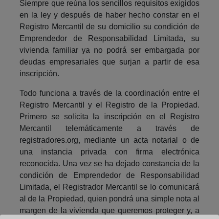
Siempre que reúna los sencillos requisitos exigidos
en la ley y después de haber hecho constar en el
Registro Mercantil de su domicilio su condición de
Emprendedor de Responsabilidad Limitada, su
vivienda familiar ya no podrá ser embargada por
deudas empresariales que surjan a partir de esa
inscripción.
Todo funciona a través de la coordinación entre el
Registro Mercantil y el Registro de la Propiedad.
Primero se solicita la inscripción en el Registro
Mercantil telemáticamente a través de
registradores.org, mediante un acta notarial o de
una instancia privada con firma electrónica
reconocida. Una vez se ha dejado constancia de la
condición de Emprendedor de Responsabilidad
Limitada, el Registrador Mercantil se lo comunicará
al de la Propiedad, quien pondrá una simple nota al
margen de la vivienda que queremos proteger y, a