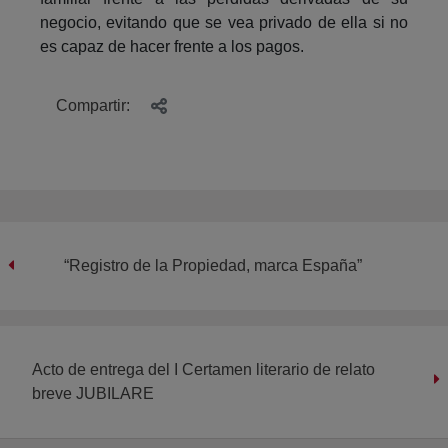
negocio, evitando que se vea privado de ella si no
es capaz de hacer frente a los pagos.
Compartir:
“Registro de la Propiedad, marca España”
Acto de entrega del I Certamen literario de relato
breve JUBILARE