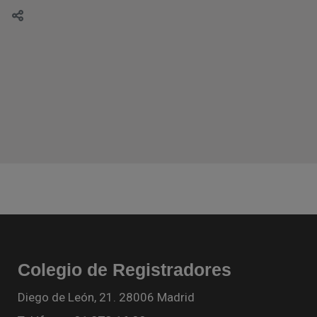
Colegio de Registradores
Diego de León, 21. 28006 Madrid