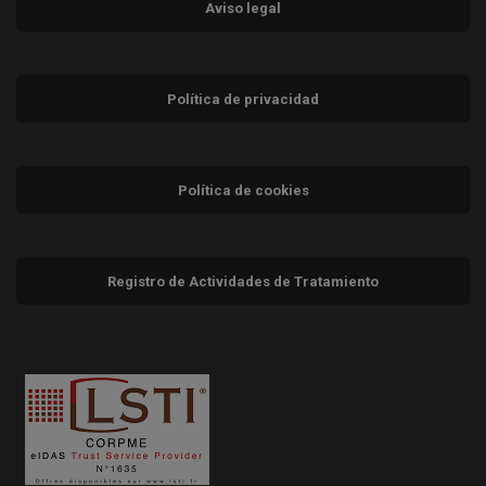
Aviso legal
Política de privacidad
Política de cookies
Registro de Actividades de Tratamiento