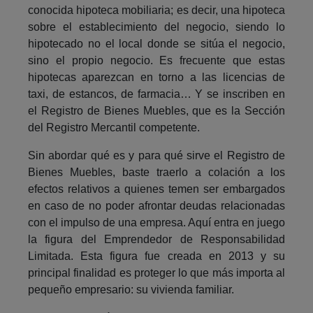
conocida hipoteca mobiliaria; es decir, una hipoteca
sobre el establecimiento del negocio, siendo lo
hipotecado no el local donde se sitúa el negocio,
sino el propio negocio. Es frecuente que estas
hipotecas aparezcan en torno a las licencias de
taxi, de estancos, de farmacia… Y se inscriben en
el Registro de Bienes Muebles, que es la Sección
del Registro Mercantil competente.
Sin abordar qué es y para qué sirve el Registro de
Bienes Muebles, baste traerlo a colación a los
efectos relativos a quienes temen ser embargados
en caso de no poder afrontar deudas relacionadas
con el impulso de una empresa. Aquí entra en juego
la figura del Emprendedor de Responsabilidad
Limitada. Esta figura fue creada en 2013 y su
principal finalidad es proteger lo que más importa al
pequeño empresario: su vivienda familiar.