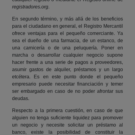
registradores.org
.
En segundo término, y más allá de los beneficios
para el ciudadano en general, el Registro Mercantil
ofrece ventajas para el pequeño comerciante. Ya
sea el dueño de una farmacia, de un estanco, de
una carnicería o de una peluquería. Poner en
marcha o desarrollar cualquier negocio supone
hacer frente a una serie de pagos a proveedores,
asumir gastos de alquiler, préstamos y un largo
etcétera. Es en este punto donde el pequeño
empresario puede necesitar financiación y temer
ser embargado en caso de no poder afrontar sus
deudas.
Respecto a la primera cuestión, en caso de que
alguien no tenga suficiente liquidez para promover
un negocio y necesite solicitar un préstamo al
banco, existe la posibilidad de constituir la