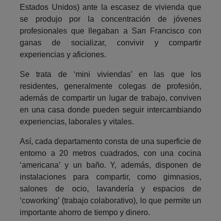
Estados Unidos) ante la escasez de vivienda que
se produjo por la concentración de jóvenes
profesionales que llegaban a San Francisco con
ganas de socializar, convivir y compartir
experiencias y aficiones.
Se trata de ‘mini viviendas’ en las que los
residentes, generalmente colegas de profesión,
además de compartir un lugar de trabajo, conviven
en una casa donde pueden seguir intercambiando
experiencias, laborales y vitales.
Así, cada departamento consta de una superficie de
entorno a 20 metros cuadrados, con una cocina
‘americana’ y un baño. Y, además, disponen de
instalaciones para compartir, como gimnasios,
salones de ocio, lavandería y espacios de
‘coworking’ (trabajo colaborativo), lo que permite un
importante ahorro de tiempo y dinero.