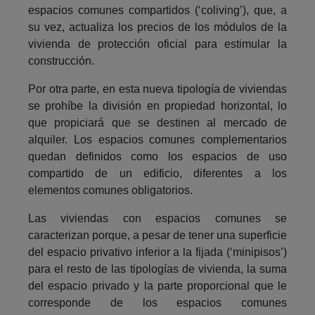
espacios comunes compartidos (‘coliving’), que, a
su vez, actualiza los precios de los módulos de la
vivienda de protección oficial para estimular la
construcción.
Por otra parte, en esta nueva tipología de viviendas
se prohíbe la división en propiedad horizontal, lo
que propiciará que se destinen al mercado de
alquiler. Los espacios comunes complementarios
quedan definidos como los espacios de uso
compartido de un edificio, diferentes a los
elementos comunes obligatorios.
Las viviendas con espacios comunes se
caracterizan porque, a pesar de tener una superficie
del espacio privativo inferior a la fijada (‘minipisos’)
para el resto de las tipologías de vivienda, la suma
del espacio privado y la parte proporcional que le
corresponde de los espacios comunes