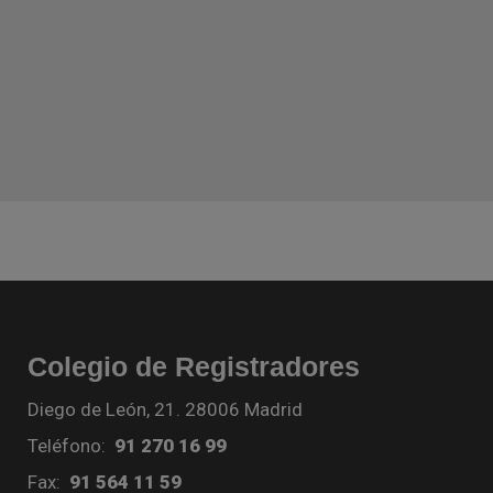
Colegio de Registradores
Diego de León, 21. 28006 Madrid
Teléfono:
91 270 16 99
Fax:
91 564 11 59