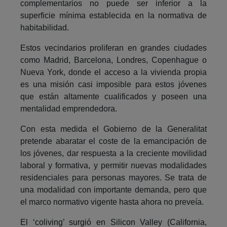
complementarios no puede ser inferior a la
superficie mínima establecida en la normativa de
habitabilidad.
Estos vecindarios proliferan en grandes ciudades
como Madrid, Barcelona, Londres, Copenhague o
Nueva York, donde el acceso a la vivienda propia
es una misión casi imposible para estos jóvenes
que están altamente cualificados y poseen una
mentalidad emprendedora.
Con esta medida el Gobierno de la Generalitat
pretende abaratar el coste de la emancipación de
los jóvenes, dar respuesta a la creciente movilidad
laboral y formativa, y permitir nuevas modalidades
residenciales para personas mayores. Se trata de
una modalidad con importante demanda, pero que
el marco normativo vigente hasta ahora no preveía.
El ‘coliving’ surgió en Silicon Valley (California,