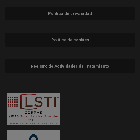
Política de privacidad
Política de cookies
Registro de Actividades de Tratamiento