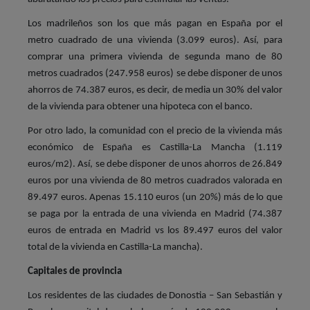
Los madrileños son los que más pagan en España por el
metro cuadrado de una vivienda (3.099 euros). Así, para
comprar una primera vivienda de segunda mano de 80
metros cuadrados (247.958 euros) se debe disponer de unos
ahorros de 74.387 euros, es decir, de media un 30% del valor
de la vivienda para obtener una hipoteca con el banco.
Por otro lado, la comunidad con el precio de la vivienda más
económico de España es Castilla-La Mancha (1.119
euros/m2). Así, se debe disponer de unos ahorros de 26.849
euros por una vivienda de 80 metros cuadrados valorada en
89.497 euros. Apenas 15.110 euros (un 20%) más de lo que
se paga por la entrada de una vivienda en Madrid (74.387
euros de entrada en Madrid vs los 89.497 euros del valor
total de la vivienda en Castilla-La mancha).
Capitales de provincia
Los residentes de las ciudades de Donostia – San Sebastián y