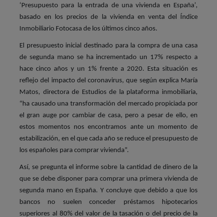
‘Presupuesto para la entrada de una vivienda en España’,
basado en los precios de la vivienda en venta del Índice
Inmobiliario Fotocasa de los últimos cinco años.
El presupuesto inicial destinado para la compra de una casa
de segunda mano se ha incrementado un 17% respecto a
hace cinco años y un 1% frente a 2020. Esta situación es
reflejo del impacto del coronavirus, que según explica María
Matos, directora de Estudios de la plataforma inmobiliaria,
“ha causado una transformación del mercado propiciada por
el gran auge por cambiar de casa, pero a pesar de ello, en
estos momentos nos encontramos ante un momento de
estabilización, en el que cada año se reduce el presupuesto de
los españoles para comprar vivienda”.
Así, se pregunta el informe sobre la cantidad de dinero de la
que se debe disponer para comprar una primera vivienda de
segunda mano en España. Y concluye que debido a que los
bancos no suelen conceder préstamos hipotecarios
superiores al 80% del valor de la tasación o del precio de la