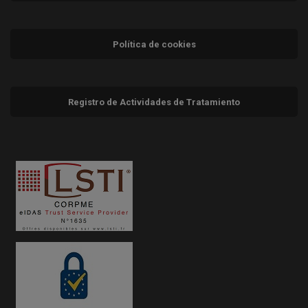
Política de cookies
Registro de Actividades de Tratamiento