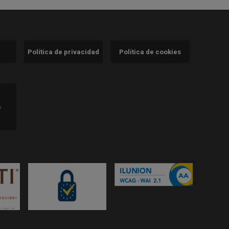
Política de privacidad
Política de cookies
)
e