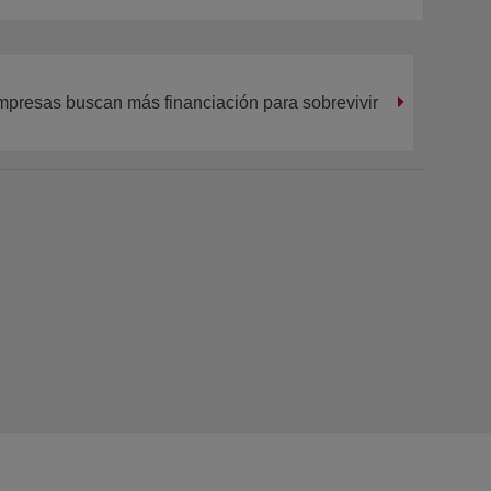
mpresas buscan más financiación para sobrevivir