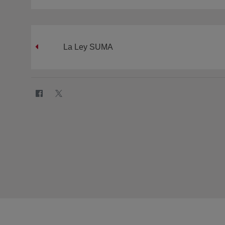
La Ley SUMA