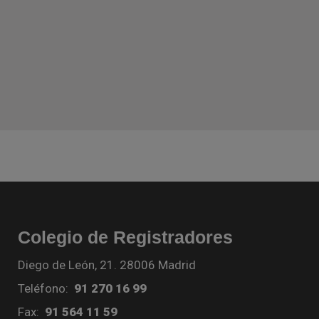
Colegio de Registradores
Diego de León, 21. 28006 Madrid
Teléfono:
91 270 16 99
Fax:
91 564 11 59