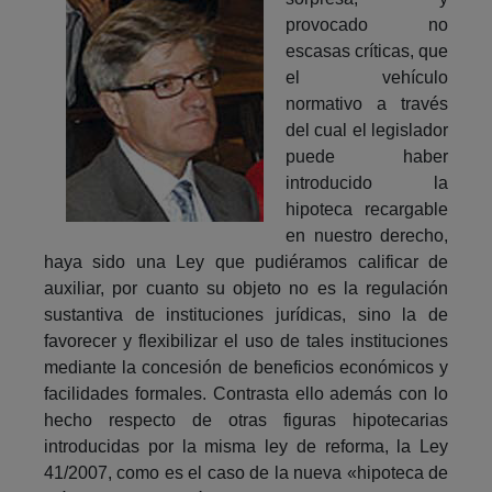
provocado no
escasas críticas, que
el vehículo
normativo a través
del cual el legislador
puede haber
introducido la
hipoteca recargable
en nuestro derecho,
haya sido una Ley que pudiéramos calificar de
auxiliar, por cuanto su objeto no es la regulación
sustantiva de instituciones jurídicas, sino la de
favorecer y flexibilizar el uso de tales instituciones
mediante la concesión de beneficios económicos y
facilidades formales. Contrasta ello además con lo
hecho respecto de otras figuras hipotecarias
introducidas por la misma ley de reforma, la Ley
41/2007, como es el caso de la nueva «hipoteca de