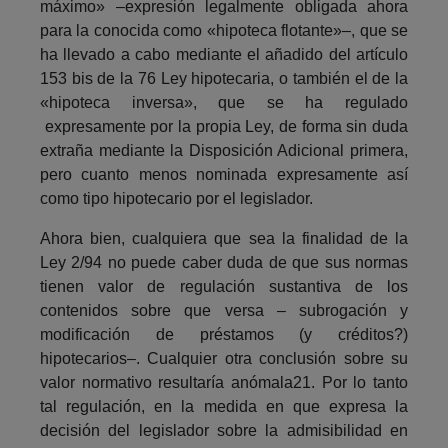
máximo» –expresión legalmente obligada ahora
para la conocida como «hipoteca flotante»–, que se
ha llevado a cabo mediante el añadido del artículo
153 bis de la 76 Ley hipotecaria, o también el de la
«hipoteca inversa», que se ha regulado
expresamente por la propia Ley, de forma sin duda
extraña mediante la Disposición Adicional primera,
pero cuanto menos nominada expresamente así
como tipo hipotecario por el legislador.
Ahora bien, cualquiera que sea la finalidad de la
Ley 2/94 no puede caber duda de que sus normas
tienen valor de regulación sustantiva de los
contenidos sobre que versa – subrogación y
modificación de préstamos (y créditos?)
hipotecarios–. Cualquier otra conclusión sobre su
valor normativo resultaría anómala21. Por lo tanto
tal regulación, en la medida en que expresa la
decisión del legislador sobre la admisibilidad en