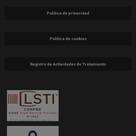
Política de privacidad
Política de cookies
Registro de Actividades de Tratamiento