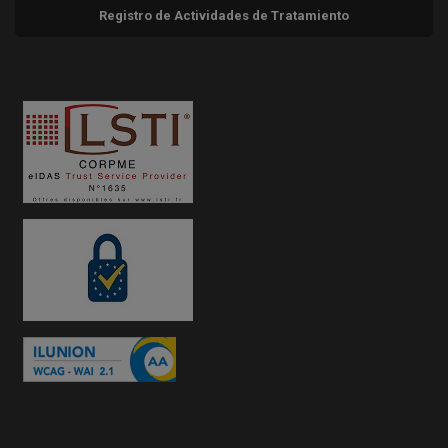
Registro de Actividades de Tratamiento