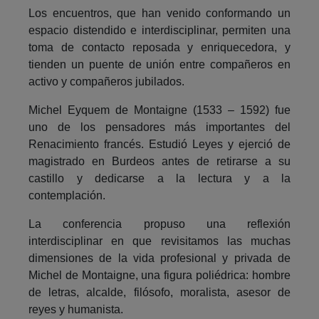
Los encuentros, que han venido conformando un
espacio distendido e interdisciplinar, permiten una
toma de contacto reposada y enriquecedora, y
tienden un puente de unión entre compañeros en
activo y compañeros jubilados.
Michel Eyquem de Montaigne (1533 – 1592) fue
uno de los pensadores más importantes del
Renacimiento francés. Estudió Leyes y ejerció de
magistrado en Burdeos antes de retirarse a su
castillo y dedicarse a la lectura y a la
contemplación.
La conferencia propuso una reflexión
interdisciplinar en que revisitamos las muchas
dimensiones de la vida profesional y privada de
Michel de Montaigne, una figura poliédrica: hombre
de letras, alcalde, filósofo, moralista, asesor de
reyes y humanista.