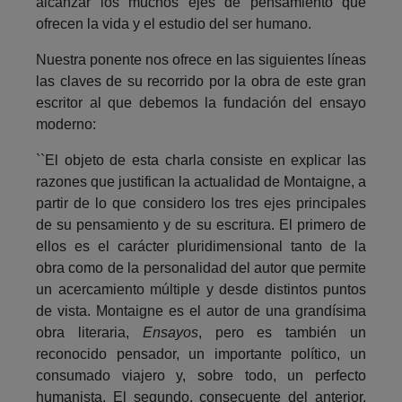
alcanzar los muchos ejes de pensamiento que
ofrecen la vida y el estudio del ser humano.
Nuestra ponente nos ofrece en las siguientes líneas
las claves de su recorrido por la obra de este gran
escritor al que debemos la fundación del ensayo
moderno:
``El objeto de esta charla consiste en explicar las
razones que justifican la actualidad de Montaigne, a
partir de lo que considero los tres ejes principales
de su pensamiento y de su escritura. El primero de
ellos es el carácter pluridimensional tanto de la
obra como de la personalidad del autor que permite
un acercamiento múltiple y desde distintos puntos
de vista. Montaigne es el autor de una grandísima
obra literaria,
Ensayos
, pero es también un
reconocido pensador, un importante político, un
consumado viajero y, sobre todo, un perfecto
humanista. El segundo, consecuente del anterior,