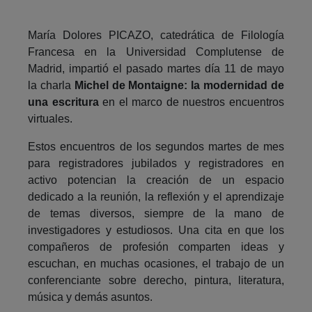
María Dolores PICAZO, catedrática de Filología
Francesa en la Universidad Complutense de
Madrid, impartió el pasado martes día 11 de mayo
la charla
Michel de Montaigne: la modernidad de
una escritura
en el marco de nuestros encuentros
virtuales.
Estos encuentros de los segundos martes de mes
para registradores jubilados y registradores en
activo potencian la creación de un espacio
dedicado a la reunión, la reflexión y el aprendizaje
de temas diversos, siempre de la mano de
investigadores y estudiosos. Una cita en que los
compañeros de profesión comparten ideas y
escuchan, en muchas ocasiones, el trabajo de un
conferenciante sobre derecho, pintura, literatura,
música y demás asuntos.