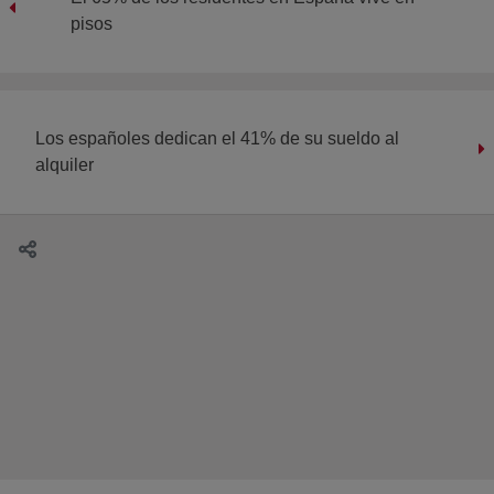
pisos
Los españoles dedican el 41% de su sueldo al
alquiler