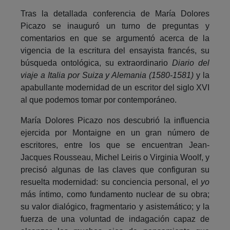
Tras la detallada conferencia de María Dolores
Picazo se inauguró un turno de preguntas y
comentarios en que se argumentó acerca de la
vigencia de la escritura del ensayista francés, su
búsqueda ontológica, su extraordinario
Diario del
viaje a Italia por Suiza y Alemania (1580-1581)
y la
apabullante modernidad de un escritor del siglo XVI
al que podemos tomar por contemporáneo.
María Dolores Picazo nos descubrió la influencia
ejercida por Montaigne en un gran número de
escritores, entre los que se encuentran Jean-
Jacques Rousseau, Michel Leiris o Virginia Woolf, y
precisó algunas de las claves que configuran su
resuelta modernidad: su conciencia personal, el
yo
más íntimo, como fundamento nuclear de su obra;
su valor dialógico, fragmentario y asistemático; y la
fuerza de una voluntad de indagación capaz de