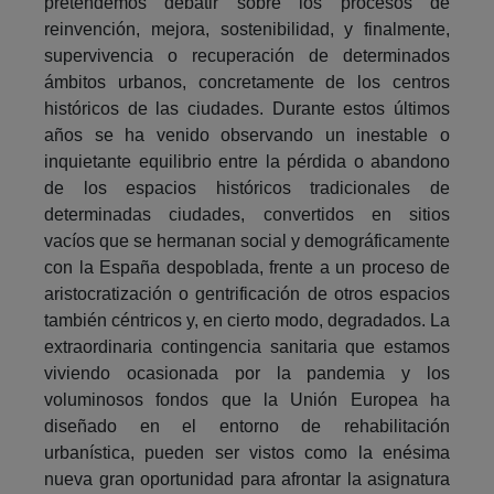
pretendemos debatir sobre los procesos de
reinvención, mejora, sostenibilidad, y finalmente,
supervivencia o recuperación de determinados
ámbitos urbanos, concretamente de los centros
históricos de las ciudades. Durante estos últimos
años se ha venido observando un inestable o
inquietante equilibrio entre la pérdida o abandono
de los espacios históricos tradicionales de
determinadas ciudades, convertidos en sitios
vacíos que se hermanan social y demográficamente
con la España despoblada, frente a un proceso de
aristocratización o gentrificación de otros espacios
también céntricos y, en cierto modo, degradados. La
extraordinaria contingencia sanitaria que estamos
viviendo ocasionada por la pandemia y los
voluminosos fondos que la Unión Europea ha
diseñado en el entorno de rehabilitación
urbanística, pueden ser vistos como la enésima
nueva gran oportunidad para afrontar la asignatura