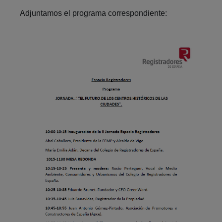
Adjuntamos el programa correspondiente: