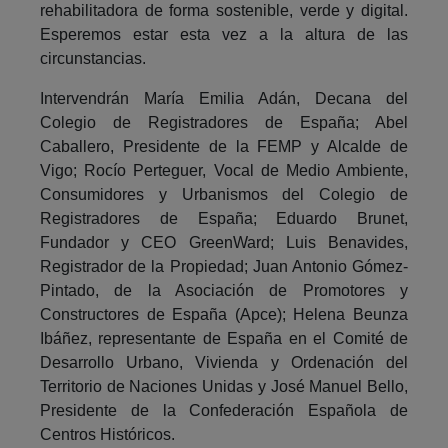
rehabilitadora de forma sostenible, verde y digital.
Esperemos estar esta vez a la altura de las
circunstancias.
Intervendrán María Emilia Adán, Decana del
Colegio de Registradores de España; Abel
Caballero, Presidente de la FEMP y Alcalde de
Vigo; Rocío Perteguer, Vocal de Medio Ambiente,
Consumidores y Urbanismos del Colegio de
Registradores de España; Eduardo Brunet,
Fundador y CEO GreenWard; Luis Benavides,
Registrador de la Propiedad; Juan Antonio Gómez-
Pintado, de la Asociación de Promotores y
Constructores de España (Apce); Helena Beunza
Ibáñez, representante de España en el Comité de
Desarrollo Urbano, Vivienda y Ordenación del
Territorio de Naciones Unidas y José Manuel Bello,
Presidente de la Confederación Española de
Centros Históricos.