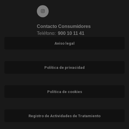
Ir a Instagram (abre en ventana nueva)
Contacto Consumidores
Teléfono:
900 10 11 41
Aviso legal
Política de privacidad
Política de cookies
Registro de Actividades de Tratamiento