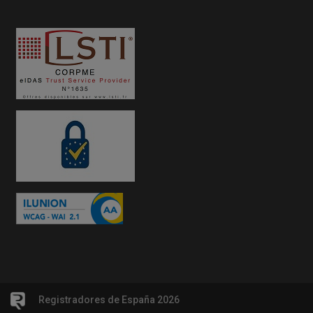
Registradores de España 2026