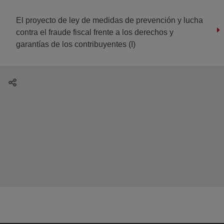
El proyecto de ley de medidas de prevención y lucha
contra el fraude fiscal frente a los derechos y
garantías de los contribuyentes (I)