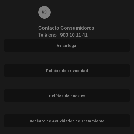
Ir a Instagram (abre en ventana nueva)
Contacto Consumidores
Teléfono:
900 10 11 41
Aviso legal
Política de privacidad
Política de cookies
Registro de Actividades de Tratamiento