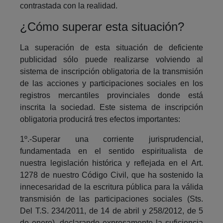
contrastada con la realidad.
¿Cómo superar esta situación?
La superación de esta situación de deficiente
publicidad sólo puede realizarse volviendo al
sistema de inscripción obligatoria de la transmisión
de las acciones y participaciones sociales en los
registros mercantiles provinciales donde está
inscrita la sociedad. Este sistema de inscripción
obligatoria producirá tres efectos importantes:
1º.-Superar una corriente jurisprudencial,
fundamentada en el sentido espiritualista de
nuestra legislación histórica y reflejada en el Art.
1278 de nuestro Código Civil, que ha sostenido la
innecesaridad de la escritura pública para la válida
transmisión de las participaciones sociales (Sts.
Del T.S. 234/2011, de 14 de abril y 258/2012, de 5
de enero), declarando expresamente la suficiencia