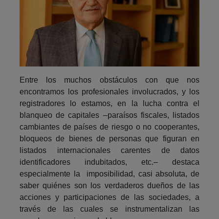
Entre los muchos obstáculos con que nos
encontramos los profesionales involucrados, y los
registradores lo estamos, en la lucha contra el
blanqueo de capitales –paraísos fiscales, listados
cambiantes de países de riesgo o no cooperantes,
bloqueos de bienes de personas que figuran en
listados internacionales carentes de datos
identificadores indubitados, etc.– destaca
especialmente la imposibilidad, casi absoluta, de
saber quiénes son los verdaderos dueños de las
acciones y participaciones de las sociedades, a
través de las cuales se instrumentalizan las