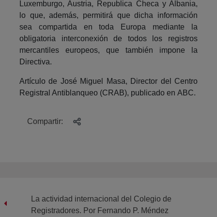
Luxemburgo, Austria, Republica Checa y Albania,
lo que, además, permitirá que dicha información
sea compartida en toda Europa mediante la
obligatoria interconexión de todos los registros
mercantiles europeos, que también impone la
Directiva.
Artículo de José Miguel Masa, Director del Centro
Registral Antiblanqueo (CRAB), publicado en ABC.
Compartir:
La actividad internacional del Colegio de
Registradores. Por Fernando P. Méndez