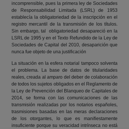
incomprensible, pues la primera ley de Sociedades
de Responsabilidad Limitada (LSRL) de 1953
establecía la obligatoriedad de la inscripción en el
registro mercantil de la transmisión de los títulos.
Sin embargo, tal obligatoriedad desapareció en la
LSRL de 1995 y en el Texto Refundido de la Ley de
Sociedades de Capital del 2010, desaparición que
nunca fue objeto de una justificación
La situación en la esfera notarial tampoco solventa
el problema. La base de datos de titularidades
reales, creada al amparo del deber de colaboración
de todos los sujetos obligados en el Reglamento de
la Ley de Prevención del Blanqueo de Capitales de
2014, se forma con las comunicaciones de las
transmisión realizadas por los notarios españoles,
trasmisiones basadas en las meras declaraciones
de los otorgantes, lo que es manifiestamente
insuficiente porque su veracidad intrínseca no está