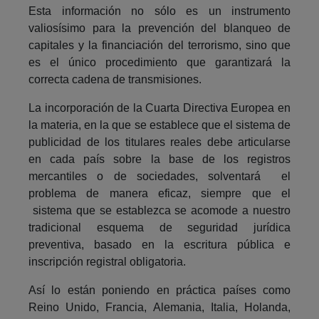
Esta información no sólo es un instrumento
valiosísimo para la prevención del blanqueo de
capitales y la financiación del terrorismo, sino que
es el único procedimiento que garantizará la
correcta cadena de transmisiones.
La incorporación de la Cuarta Directiva Europea en
la materia, en la que se establece que el sistema de
publicidad de los titulares reales debe articularse
en cada país sobre la base de los registros
mercantiles o de sociedades, solventará el
problema de manera eficaz, siempre que el
sistema que se establezca se acomode a nuestro
tradicional esquema de seguridad jurídica
preventiva, basado en la escritura pública e
inscripción registral obligatoria.
Así lo están poniendo en práctica países como
Reino Unido, Francia, Alemania, Italia, Holanda,