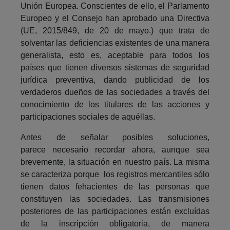
Unión Europea. Conscientes de ello, el Parlamento
Europeo y el Consejo han aprobado una Directiva
(UE, 2015/849, de 20 de mayo.) que trata de
solventar las deficiencias existentes de una manera
generalista, esto es, aceptable para todos los
países que tienen diversos sistemas de seguridad
jurídica preventiva, dando publicidad de los
verdaderos dueños de las sociedades a través del
conocimiento de los titulares de las acciones y
participaciones sociales de aquéllas.
Antes de señalar posibles soluciones,
parece necesario recordar ahora, aunque sea
brevemente, la situación en nuestro país. La misma
se caracteriza porque los registros mercantiles sólo
tienen datos fehacientes de las personas que
constituyen las sociedades. Las transmisiones
posteriores de las participaciones están excluídas
de la inscripción obligatoria, de manera