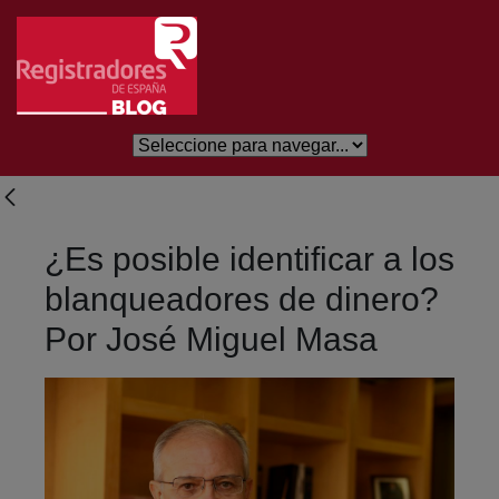
Skip to Main Content
¿Es posible identificar a los
blanqueadores de dinero?
Por José Miguel Masa