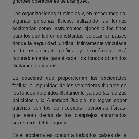
grandes operaciones de blanqueo.
Las organizaciones criminales y, en menor medida,
algunas personas físicas, utilizando las formas
societarias como instrumentos ajenos a los fines
para los que fueron constituidas, colocan en países
donde la seguridad jurídica, íntimamente vinculada
a la estabilidad política y económica, está
razonablemente garantizada, los fondos obtenidos
ilícitamente en otros.
La opacidad que proporcionan las sociedades
facilita la impunidad de los verdaderos titulares de
los fondos obtenidos ilícitamente ya que las fuerzas
policiales y la Autoridad Judicial no logran saber
quiénes son los delincuentes –personas físicas-
que están detrás de los complejos entramados
societarios del blanqueo.
Este problema es común a todos los países de la