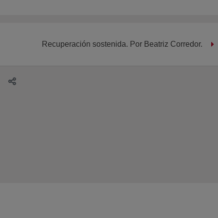
Recuperación sostenida. Por Beatriz Corredor.