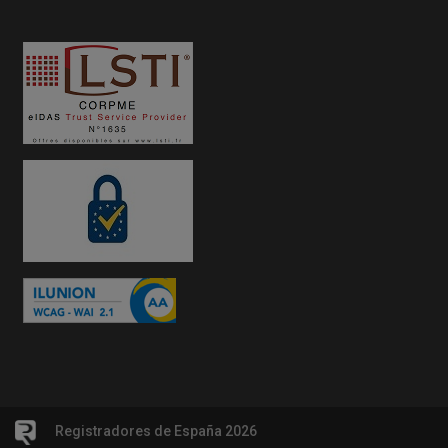
Registradores de España 2026