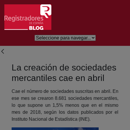
Skip to Main Content
La creación de sociedades
mercantiles cae en abril
Cae el número de sociedades suscritas en abril. En
ese mes se crearon 8.681 sociedades mercantiles,
lo que supone un 1,5% menos que en el mismo
mes de 2018, según los datos publicados por el
Instituto Nacional de Estadística (INE).