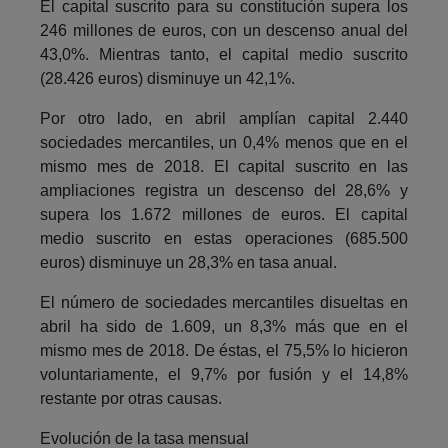
El capital suscrito para su constitución supera los
246 millones de euros, con un descenso anual del
43,0%. Mientras tanto, el capital medio suscrito
(28.426 euros) disminuye un 42,1%.
Por otro lado, en abril amplían capital 2.440
sociedades mercantiles, un 0,4% menos que en el
mismo mes de 2018. El capital suscrito en las
ampliaciones registra un descenso del 28,6% y
supera los 1.672 millones de euros. El capital
medio suscrito en estas operaciones (685.500
euros) disminuye un 28,3% en tasa anual.
El número de sociedades mercantiles disueltas en
abril ha sido de 1.609, un 8,3% más que en el
mismo mes de 2018. De éstas, el 75,5% lo hicieron
voluntariamente, el 9,7% por fusión y el 14,8%
restante por otras causas.
Evolución de la tasa mensual