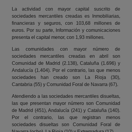
La actividad con mayor capital suscrito de
sociedades mercantiles creadas es Inmobiliarias,
financieras y seguros, con 103,68 millones de
euros. Por su parte, Información y comunicaciones
presenta el capital menor, con 1,93 millones.
Las comunidades con mayor número de
sociedades mercantiles creadas en abril son
Comunidad de Madrid (2.138), Cataluña (1.696) y
Andalucía (1.404). Por el contrario, las que menos
sociedades han creado son La Rioja (30),
Cantabria (55) y Comunidad Foral de Navarra (67).
Atendiendo a las sociedades mercantiles disueltas,
las que presentan mayor número son Comunidad
de Madrid (451), Andalucía (241) y Cataluña (140).
Por el contrario, las que registran menos
sociedades disueltas son Comunidad Foral de
Navarra (ocho), La Rioja (10) y Extremadura (17).