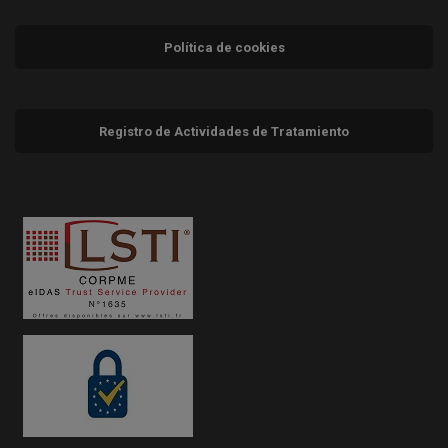
Política de cookies
Registro de Actividades de Tratamiento