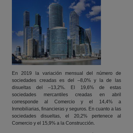
En 2019 la variación mensual del número de
sociedades creadas es del –8,0% y la de las
disueltas del –13,2%. El 19,6% de estas
sociedades mercantiles creadas en abril
corresponde al Comercio y el 14,4% a
Inmobiliarias, financieras y seguros. En cuanto a las
sociedades disueltas, el 20,2% pertenece al
Comercio y el 15,9% a la Construcción.