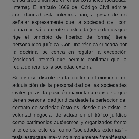
interna). El artículo 1669 del Código Civil admite
con claridad esta interpretación, a pesar de no
señalar expresamente que la sociedad civil con
forma civil válidamente constituida (recordemos que
rige el principio de libertad de forma), tiene
personalidad jurídica. Con una técnica criticada por
la doctrina, se centra en regular la excepción
(sociedad interna) que permite confirmar que la
regla general es la sociedad externa.
Si bien se discute en la doctrina el momento de
adquisición de la personalidad de las sociedades
civiles puras, la posición mayoritaria considera que
tienen personalidad jurídica desde la perfección del
contrato de sociedad (esto es, desde que existe la
voluntad negocial de actuar en el tráfico jurídico
como patrimonios autónomos y organizados frente
a terceros, esto es, como “sociedades externas” -
tesis estructuralista- y no simplemente “manifiestas