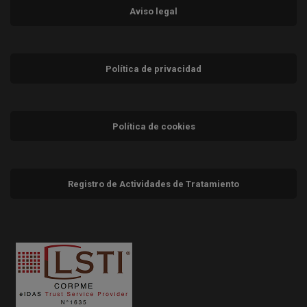
Aviso legal
Política de privacidad
Política de cookies
Registro de Actividades de Tratamiento