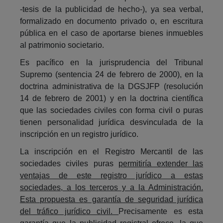
-tesis de la publicidad de hecho-), ya sea verbal,
formalizado en documento privado o, en escritura
pública en el caso de aportarse bienes inmuebles
al patrimonio societario.
Es pacífico en la jurisprudencia del Tribunal
Supremo (sentencia 24 de febrero de 2000), en la
doctrina administrativa de la DGSJFP (resolución
14 de febrero de 2001) y en la doctrina científica
que las sociedades civiles con forma civil o puras
tienen personalidad jurídica desvinculada de la
inscripción en un registro jurídico.
La inscripción en el Registro Mercantil de las
sociedades civiles puras
permitiría extender las
ventajas de este registro jurídico a estas
sociedades, a los terceros y a la Administración.
Esta propuesta es garantía de seguridad jurídica
del tráfico jurídico civil.
Precisamente es esta