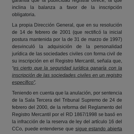
garantía que la publicidad registral ofrece, la que
inclina la balanza a favor de la inscripción
obligatoria.
La propia Dirección General, que en su resolución
de 14 de febrero de 2001 (que rectificó la inicial
postura mantenida por la de 31 de marzo de 1997)
desvinculó la adquisición de la personalidad
jurídica de las sociedades civiles con forma civil de
su inscripción en el Registro Mercantil, señala que,
“
es cierto que la seguridad jurídica ganaría con la
inscripción de las sociedades civiles en un registro
específico”
.
Teniendo en cuenta que la anulación, por sentencia
de la Sala Tercera del Tribunal Supremo de 24 de
febrero del 2000, de la reforma del Reglamento del
Registro Mercantil por el RD 1867/1998 se basó en
la infracción de la reserva de ley del artículo 16 del
CCo, puede entenderse que
sigue estando abierta