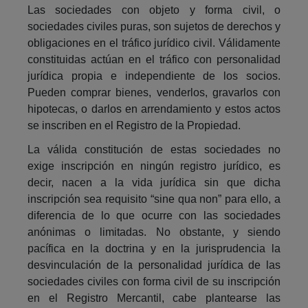
Las sociedades con objeto y forma civil, o
sociedades civiles puras, son sujetos de derechos y
obligaciones en el tráfico jurídico civil. Válidamente
constituidas actúan en el tráfico con personalidad
jurídica propia e independiente de los socios.
Pueden comprar bienes, venderlos, gravarlos con
hipotecas, o darlos en arrendamiento y estos actos
se inscriben en el Registro de la Propiedad.
La válida constitución de estas sociedades no
exige inscripción en ningún registro jurídico, es
decir, nacen a la vida jurídica sin que dicha
inscripción sea requisito “sine qua non” para ello, a
diferencia de lo que ocurre con las sociedades
anónimas o limitadas. No obstante, y siendo
pacífica en la doctrina y en la jurisprudencia la
desvinculación de la personalidad jurídica de las
sociedades civiles con forma civil de su inscripción
en el Registro Mercantil, cabe plantearse las