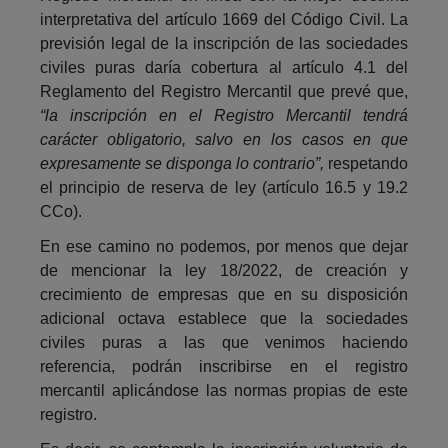
interpretativa del artículo 1669 del Código Civil. La
previsión legal de la inscripción de las sociedades
civiles puras daría cobertura al artículo 4.1 del
Reglamento del Registro Mercantil que prevé que,
“la inscripción en el Registro Mercantil tendrá
carácter obligatorio, salvo en los casos en que
expresamente se disponga lo contrario”,
respetando
el principio de reserva de ley (artículo 16.5 y 19.2
CCo).
En ese camino no podemos, por menos que dejar
de mencionar la ley 18/2022, de creación y
crecimiento de empresas que en su disposición
adicional octava establece que la sociedades
civiles puras a las que venimos haciendo
referencia, podrán inscribirse en el registro
mercantil aplicándose las normas propias de este
registro.