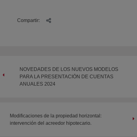
Compartir:
NOVEDADES DE LOS NUEVOS MODELOS
PARA LA PRESENTACIÓN DE CUENTAS
ANUALES 2024
Modificaciones de la propiedad horizontal:
intervención del acreedor hipotecario.