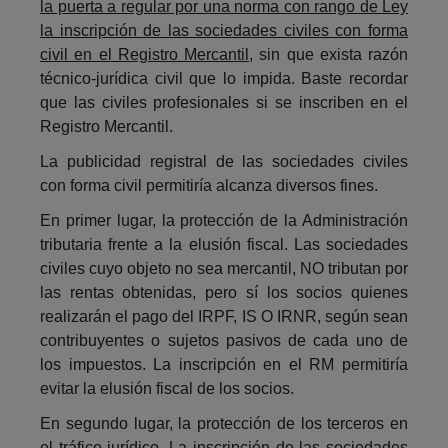
la puerta a regular por una norma con rango de Ley
la inscripción de las sociedades civiles con forma
civil en el Registro Mercantil
, sin que exista razón
técnico-jurídica civil que lo impida. Baste recordar
que las civiles profesionales si se inscriben en el
Registro Mercantil.
La publicidad registral de las sociedades civiles
con forma civil permitiría alcanza diversos fines.
En primer lugar, la protección de la Administración
tributaria frente a la elusión fiscal. Las sociedades
civiles cuyo objeto no sea mercantil, NO tributan por
las rentas obtenidas, pero sí los socios quienes
realizarán el pago del IRPF, IS O IRNR, según sean
contribuyentes o sujetos pasivos de cada uno de
los impuestos. La inscripción en el RM permitiría
evitar la elusión fiscal de los socios.
En segundo lugar, la protección de los terceros en
el tráfico jurídico. La inscripción de las sociedades