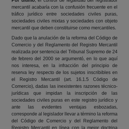
Por último
, el control de legalidad del registrador
mercantil acabaría con la confusión frecuente en el
tráfico jurídico entre sociedades civiles puras,
sociedades civiles mixtas y sociedades con objeto
mercantil que deben constituirse como mercantiles.
Dado que la anulación de la reforma del Código de
Comercio y del Reglamento del Registro Mercantil
realizada por sentencia del Tribunal Supremo de 24
de febrero del 2000 se argumentó, en lo que aquí
nos interesa, en la infracción del principio de
reserva ley respecto de los sujetos inscribibles en
el Registro Mercantil (art. 16.1.5 Código de
Comercio), dadas las inexistentes razones técnico-
jurídicas que impidan la inscripción de las
sociedades civiles puras en este registro jurídico y
ante las evidentes ventajas esbozadas,
corresponde al legislador llevar a término la reforma
del Código de Comercio y del Reglamento del
Registro Mercantil en línea con la mejor doctrina