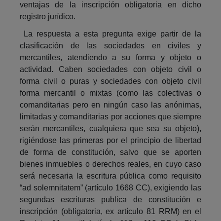
ventajas de la inscripción obligatoria en dicho
registro jurídico.
La respuesta a esta pregunta exige partir de la
clasificación de las sociedades en civiles y
mercantiles, atendiendo a su forma y objeto o
actividad. Caben sociedades con objeto civil o
forma civil o puras y sociedades con objeto civil
forma mercantil o mixtas (como las colectivas o
comanditarias pero en ningún caso las anónimas,
limitadas y comanditarias por acciones que siempre
serán mercantiles, cualquiera que sea su objeto),
rigiéndose las primeras por el principio de libertad
de forma de constitución, salvo que se aporten
bienes inmuebles o derechos reales, en cuyo caso
será necesaria la escritura pública como requisito
“ad solemnitatem” (artículo 1668 CC), exigiendo las
segundas escrituras publica de constitución e
inscripción (obligatoria, ex artículo 81 RRM) en el