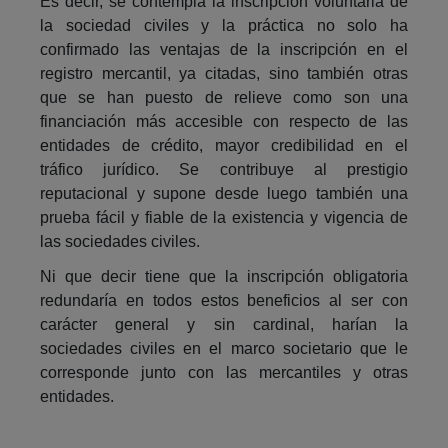
Es decir, se contempla la inscripción voluntaria de
la sociedad civiles y la práctica no solo ha
confirmado las ventajas de la inscripción en el
registro mercantil, ya citadas, sino también otras
que se han puesto de relieve como son una
financiación más accesible con respecto de las
entidades de crédito, mayor credibilidad en el
tráfico jurídico. Se contribuye al prestigio
reputacional y supone desde luego también una
prueba fácil y fiable de la existencia y vigencia de
las sociedades civiles.
Ni que decir tiene que la inscripción obligatoria
redundaría en todos estos beneficios al ser con
carácter general y sin cardinal, harían la
sociedades civiles en el marco societario que le
corresponde junto con las mercantiles y otras
entidades.