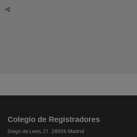
Colegio de Registradores
Diego de León, 21. 28006 Madrid