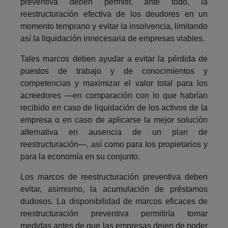
preventiva deben permitir, ante todo, la
reestructuración efectiva de los deudores en un
momento temprano y evitar la insolvencia, limitando
así la liquidación innecesaria de empresas viables.
Tales marcos deben ayudar a evitar la pérdida de
puestos de trabajo y de conocimientos y
competencias y maximizar el valor total para los
acreedores ―en comparación con lo que habrían
recibido en caso de liquidación de los activos de la
empresa o en caso de aplicarse la mejor solución
alternativa en ausencia de un plan de
reestructuración―, así como para los propietarios y
para la economía en su conjunto.
Los marcos de reestructuración preventiva deben
evitar, asimismo, la acumulación de préstamos
dudosos. La disponibilidad de marcos eficaces de
reestructuración preventiva permitiría tomar
medidas antes de que las empresas dejen de poder