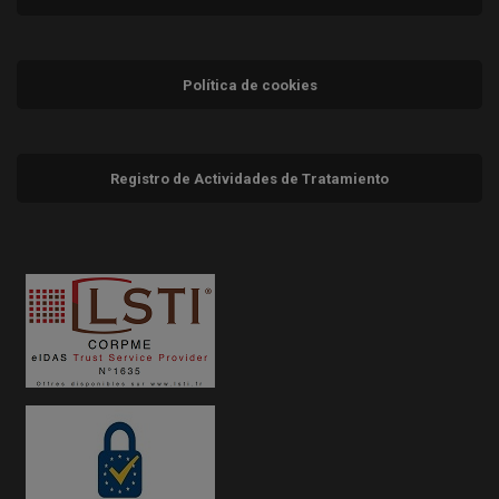
Política de cookies
Registro de Actividades de Tratamiento