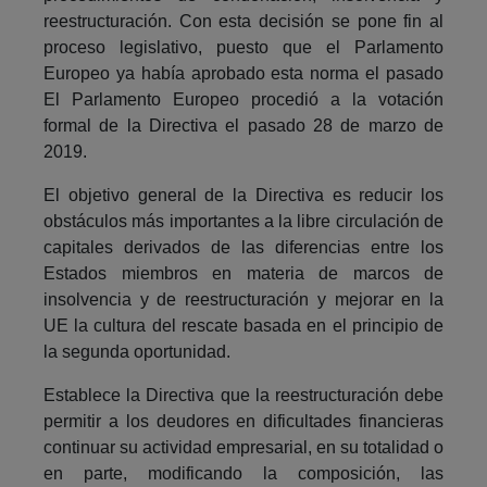
reestructuración. Con esta decisión se pone fin al
proceso legislativo, puesto que el Parlamento
Europeo ya había aprobado esta norma el pasado
El Parlamento Europeo procedió a la votación
formal de la Directiva el pasado 28 de marzo de
2019.
El objetivo general de la Directiva es reducir los
obstáculos más importantes a la libre circulación de
capitales derivados de las diferencias entre los
Estados miembros en materia de marcos de
insolvencia y de reestructuración y mejorar en la
UE la cultura del rescate basada en el principio de
la segunda oportunidad.
Establece la Directiva que la reestructuración debe
permitir a los deudores en dificultades financieras
continuar su actividad empresarial, en su totalidad o
en parte, modificando la composición, las