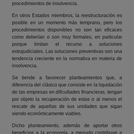
procedimientos de insolvencia.
En otros Estados miembros, la reestructuración es
posible en un momento más temprano, pero los
procedimientos disponibles no son tan eficaces
como deberían o son muy formales, en particular
porque limitan el recurso a soluciones
extrajudiciales. Las soluciones preventivas son una
tendencia creciente en la normativa en materia de
insolvencia.
Se tiende a favorecer planteamientos que, a
diferencia del clásico que consiste en la liquidación
de las empresas en dificultades financieras, tengan
por objeto la recuperación de estas o al menos el
rescate de aquellas de sus unidades que sigan
siendo económicamente viables.
Dicho planteamiento, además de aportar otros
beneficios a la economía, a menudo contribuye a