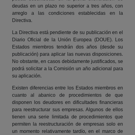
deudas en un plazo no superior a tres años, con
arreglo a las condiciones establecidas en la
Directiva.
La Directiva está pendiente de su publicación en el
Diario Oficial de la Unión Europea (DOUE). Los
Estados miembros tendrán dos años (desde su
publicación) para aplicar las nuevas disposiciones.
No obstante, en casos debidamente justificados, se
podrá solicitar a la Comisión un año adicional para
su aplicación.
Existen diferencias entre los Estados miembros en
cuanto al abanico de procedimientos de que
disponen los deudores en dificultades financieras
para reestructurar sus empresas. Algunos de ellos
tienen una serie limitada de procedimientos que
permiten la reestructuración de empresas solo en
un momento relativamente tardío, en el marco de