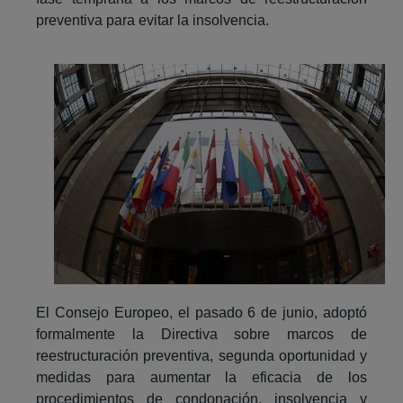
preventiva para evitar la insolvencia.
El Consejo Europeo, el pasado 6 de junio, adoptó
formalmente la Directiva sobre marcos de
reestructuración preventiva, segunda oportunidad y
medidas para aumentar la eficacia de los
procedimientos de condonación, insolvencia y