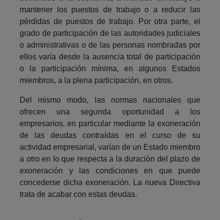
mantener los puestos de trabajo o a reducir las
pérdidas de puestos de trabajo. Por otra parte, el
grado de participación de las autoridades judiciales
o administrativas o de las personas nombradas por
ellos varía desde la ausencia total de participación
o la participación mínima, en algunos Estados
miembros, a la plena participación, en otros.
Del mismo modo, las normas nacionales que
ofrecen una segunda oportunidad a los
empresarios, en particular mediante la exoneración
de las deudas contraídas en el curso de su
actividad empresarial, varían de un Estado miembro
a otro en lo que respecta a la duración del plazo de
exoneración y las condiciones en que puede
concederse dicha exoneración. La nueva Directiva
trata de acabar con estas deudas.