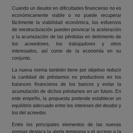
Cuando un deudor en dificultades financieras no es
económicamente viable o no puede recuperar
fácilmente la viabilidad económica, los esfuerzos
de reestructuración pueden provocar la aceleración
y la acumulación de las pérdidas en detrimento de
los acreedores, los trabajadores y otros
interesados, así como de la economía en su
conjunto.
La nueva norma también tiene por objetivo reducir
la cantidad de préstamos no productivos en los
balances financieros de los bancos y evitar la
acumulación de dichos préstamos en un futuro. En
este empeño, la propuesta pretende establecer un
equilibrio adecuado entre los intereses del deudor y
los del acreedor.
Entre los principales elementos de las nuevas
normas destaca la alerta temprana y el acceso a la