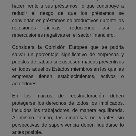
hacer frente a sus préstamos, lo que contribuye a
reducir el riesgo de que los préstamos se
conviertan en préstamos no productivos durante las
recesiones cíclicas, reduciendo así las
repercusiones negativas en el sector financiero.
Considera la Comisión Europea que se podría
salvar un porcentaje significativo de empresas y
puestos de trabajo si existiesen marcos preventivos
en todos aquellos Estados miembros en los que las
empresas tienen establecimientos, activos o
acreedores.
En los marcos de reestructuración deben
protegerse los derechos de todos los implicados,
incluidos los trabajadores, de manera equilibrada.
Al mismo tiempo, las empresas no viables sin
perspectivas de supervivencia deben liquidarse lo
antes posible.