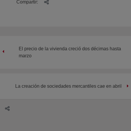
Compartir:
El precio de la vivienda creció dos décimas hasta
marzo
La creación de sociedades mercantiles cae en abril