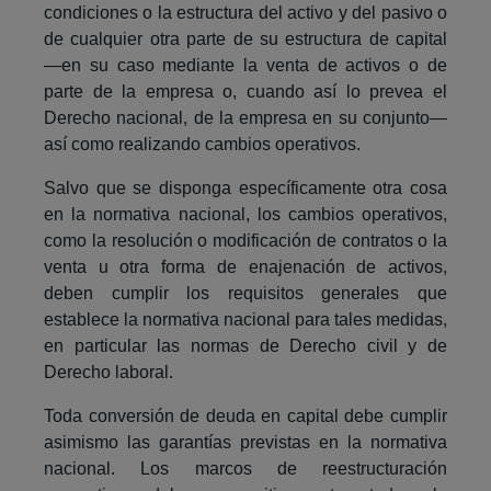
condiciones o la estructura del activo y del pasivo o
de cualquier otra parte de su estructura de capital
―en su caso mediante la venta de activos o de
parte de la empresa o, cuando así lo prevea el
Derecho nacional, de la empresa en su conjunto―
así como realizando cambios operativos.
Salvo que se disponga específicamente otra cosa
en la normativa nacional, los cambios operativos,
como la resolución o modificación de contratos o la
venta u otra forma de enajenación de activos,
deben cumplir los requisitos generales que
establece la normativa nacional para tales medidas,
en particular las normas de Derecho civil y de
Derecho laboral.
Toda conversión de deuda en capital debe cumplir
asimismo las garantías previstas en la normativa
nacional. Los marcos de reestructuración