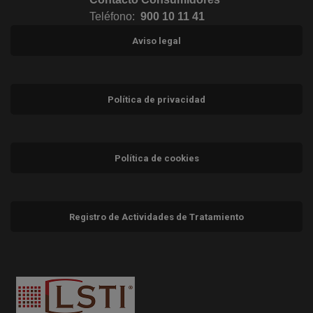
Teléfono:
900 10 11 41
Aviso legal
Política de privacidad
Política de cookies
Registro de Actividades de Tratamiento