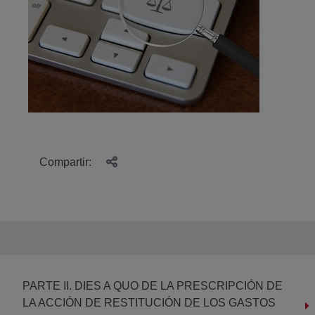
Compartir:
PARTE II. DIES A QUO DE LA PRESCRIPCIÓN DE
LA ACCIÓN DE RESTITUCIÓN DE LOS GASTOS