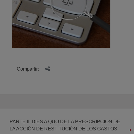
Compartir:
PARTE II. DIES A QUO DE LA PRESCRIPCIÓN DE
LA ACCIÓN DE RESTITUCIÓN DE LOS GASTOS