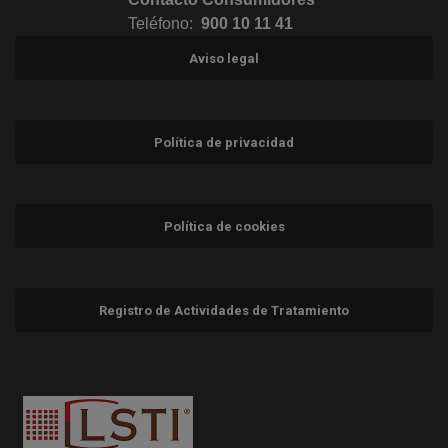
Teléfono:
900 10 11 41
Aviso legal
Política de privacidad
Política de cookies
Registro de Actividades de Tratamiento