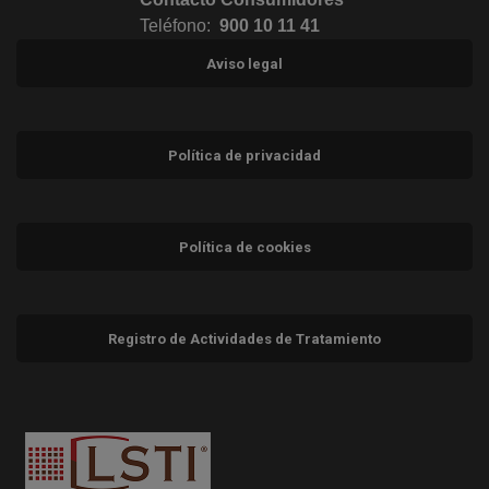
Teléfono:
900 10 11 41
Aviso legal
Política de privacidad
Política de cookies
Registro de Actividades de Tratamiento