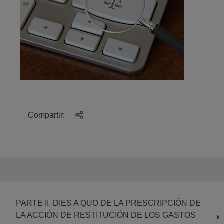
Compartir:
PARTE II. DIES A QUO DE LA PRESCRIPCIÓN DE
LA ACCIÓN DE RESTITUCIÓN DE LOS GASTOS