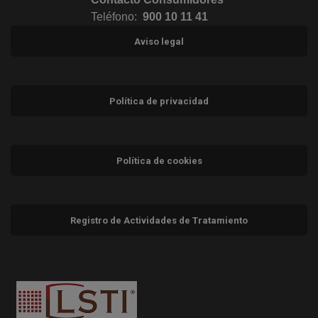
Teléfono:
900 10 11 41
Aviso legal
Política de privacidad
Política de cookies
Registro de Actividades de Tratamiento