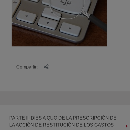
Compartir:
PARTE II. DIES A QUO DE LA PRESCRIPCIÓN DE
LA ACCIÓN DE RESTITUCIÓN DE LOS GASTOS