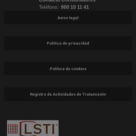
Teléfono:
900 10 11 41
Aviso legal
Política de privacidad
Política de cookies
Registro de Actividades de Tratamiento