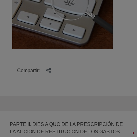
Compartir:
PARTE II. DIES A QUO DE LA PRESCRIPCIÓN DE
LA ACCIÓN DE RESTITUCIÓN DE LOS GASTOS