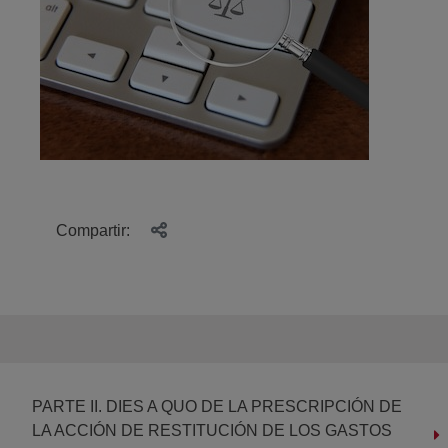
Compartir:
PARTE II. DIES A QUO DE LA PRESCRIPCIÓN DE
LA ACCIÓN DE RESTITUCIÓN DE LOS GASTOS