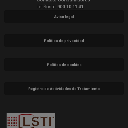
Teléfono:
900 10 11 41
Aviso legal
Política de privacidad
Política de cookies
Registro de Actividades de Tratamiento