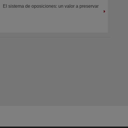
El sistema de oposiciones: un valor a preservar