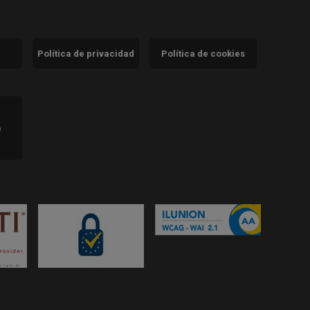
Política de privacidad
Política de cookies
)
e