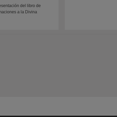
sentación del libro de
maciones a la Divina