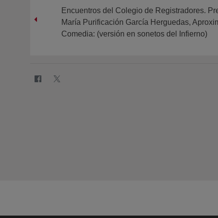
Encuentros del Colegio de Registradores. Pre
María Purificación García Herguedas, Aproxi
Comedia: (versión en sonetos del Infierno)