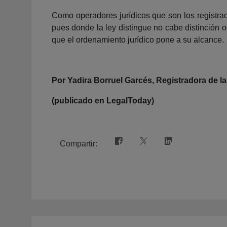
Como operadores jurídicos que son los registrad
pues donde la ley distingue no cabe distinción 
que el ordenamiento jurídico pone a su alcance.
Por Yadira Borruel Garcés, Registradora de l
(publicado en LegalToday)
Compartir: